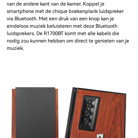
van de andere kant van de kamer. Koppel je
smartphone met de chique boekenplank luidspreker
via Bluetooth. Met een druk van een knop kan je
eindeloos muziek beluisteren met deze Bluetooth
luidsprekers. De R1700BT komt met alle kabels die
nodig zou kunnen hebben om direct te genieten van je
muziek.