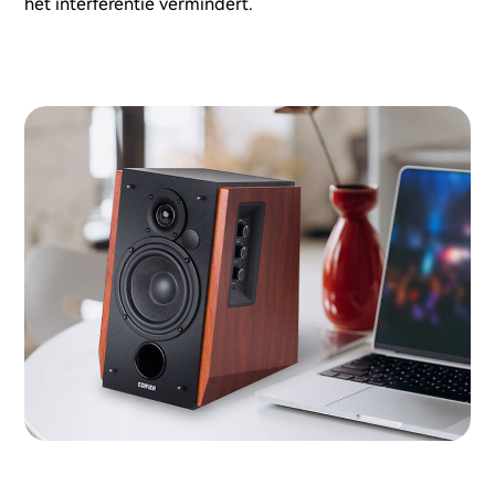
het interferentie vermindert.