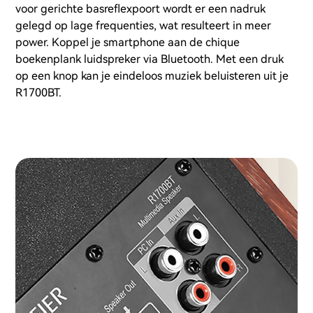
voor gerichte basreflexpoort wordt er een nadruk
gelegd op lage frequenties, wat resulteert in meer
power. Koppel je smartphone aan de chique
boekenplank luidspreker via Bluetooth. Met een druk
op een knop kan je eindeloos muziek beluisteren uit je
R1700BT.