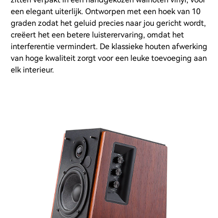
een elegant uiterlijk. Ontworpen met een hoek van 10
graden zodat het geluid precies naar jou gericht wordt,
creëert het een betere luisterervaring, omdat het
interferentie vermindert. De klassieke houten afwerking
van hoge kwaliteit zorgt voor een leuke toevoeging aan
elk interieur.