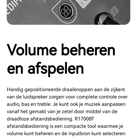
Volume beheren
en afspelen
Handig gepositioneerde draaiknoppen aan de zijkant
van de luidspreker zorgen voor complete controle over
audio, bas en treble. Je kunt ook je muziek aanpassen
vanaf het gemakt van je zetel door middel van de
draadloze afstandsbediening. R1700BT
afstandsbediening is een compacte tool waarmee je
volume kunt beheren en de inputbron kunt selecteren