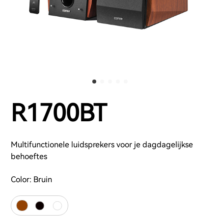
R1700BT
Multifunctionele luidsprekers voor je dagdagelijkse
behoeftes
Color:
Bruin