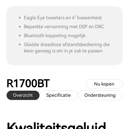
Eagle Eye tweeters en 4" baseenheid
Beperkte vervorming met DSP en DRC
Bluetooth koppeling mogelijk
Gladde draadloze afstandsbediening die
klein genoeg is om in je zak te passen
R1700BT
Nu kopen
Overzicht
Specificatie
Ondersteuning
Kwaliteitsgeluid