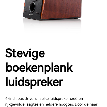
Stevige
boekenplank
luidspreker
4-inch bas drivers in elke luidspreker creëren
rijkgevulde laagtes en heldere hoogtes. Door de naar