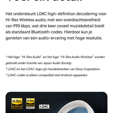
Het ondersteunt LDAC high-definition decodering voor
Hi-Res Wireless audio, met een overdrachtssnelheid
van 990 kbps, wat drie keer zoveel muziekdetail biedt
als standaard Bluetooth-codes. Hierdoor kun je
genieten van een audio-ervaring met hoge resolutie.
* Het logo “Hi-Res Audio” en het logo “Hi-Res Audio Wireless” worden
gebruikt onder licentie van Japan Audio Society.
* LDAC en het LDAC-logo zijn handelsmerken van Sony Corporation.
* LDAC-codec is alleen compatibel met Android-apparaten.