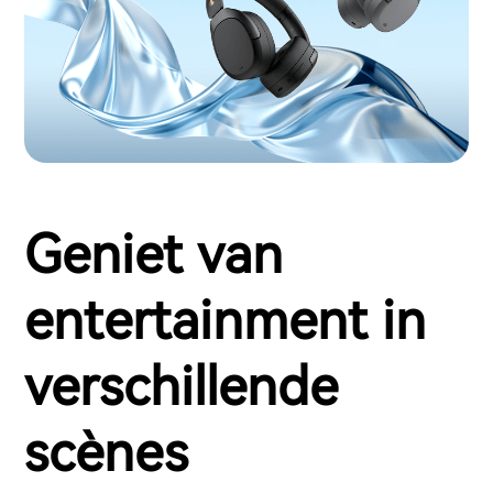
Geniet van
entertainment in
verschillende
scènes