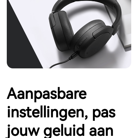
Aanpasbare
instellingen, pas
jouw geluid aan