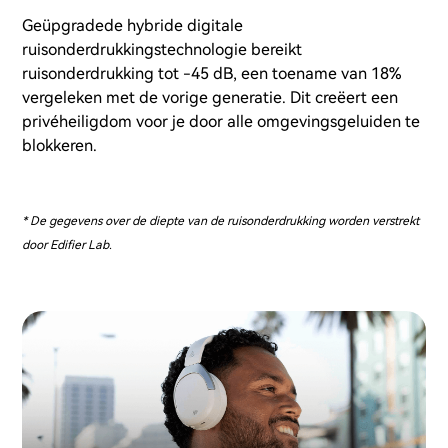
Geüpgradede hybride digitale
ruisonderdrukkingstechnologie bereikt
ruisonderdrukking tot -45 dB, een toename van 18%
vergeleken met de vorige generatie. Dit creëert een
privéheiligdom voor je door alle omgevingsgeluiden te
blokkeren.
* De gegevens over de diepte van de ruisonderdrukking worden verstrekt
door Edifier Lab.