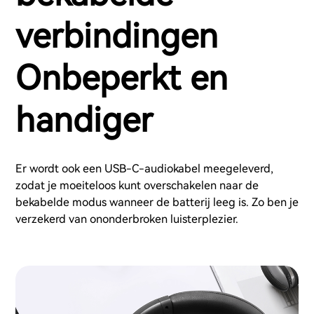
verbindingen
Onbeperkt en
handiger
Er wordt ook een USB-C-audiokabel meegeleverd,
zodat je moeiteloos kunt overschakelen naar de
bekabelde modus wanneer de batterij leeg is. Zo ben je
verzekerd van ononderbroken luisterplezier.