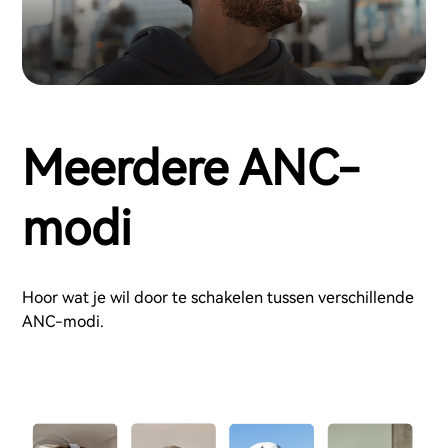
Meerdere ANC-
modi
Hoor wat je wil door te schakelen tussen verschillende
ANC-modi.