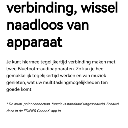
verbinding, wissel
naadloos van
apparaat
Je kunt hiermee tegelijkertijd verbinding maken met
twee Bluetooth-audioapparaten. Zo kun je heel
gemakkelijk tegelijkertijd werken en van muziek
genieten, wat uw multitaskingmogelijkheden ten
goede komt.
* De multi-point connection-functie is standaard uitgeschakeld. Schakel
deze in de EDIFIER ConneX-app in.