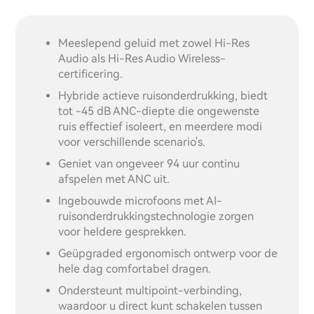
Meeslepend geluid met zowel Hi-Res
Audio als Hi-Res Audio Wireless-
certificering.
Hybride actieve ruisonderdrukking, biedt
tot -45 dB ANC-diepte die ongewenste
ruis effectief isoleert, en meerdere modi
voor verschillende scenario's.
Geniet van ongeveer 94 uur continu
afspelen met ANC uit.
Ingebouwde microfoons met AI-
ruisonderdrukkingstechnologie zorgen
voor heldere gesprekken.
Geüpgraded ergonomisch ontwerp voor de
hele dag comfortabel dragen.
Ondersteunt multipoint-verbinding,
waardoor u direct kunt schakelen tussen