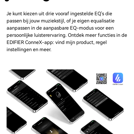
Je kunt kiezen uit drie vooraf ingestelde EQ's die
passen bij jouw muziekstijl, of je eigen equalisatie
aanpassen in de aanpasbare EQ-modus voor een
persoonlijke luisterervaring. Ontdek meer functies in de
EDIFIER ConneX-app: vind mijn product, regel
instellingen en meer.