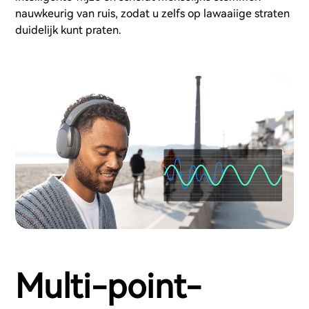
nauwkeurig van ruis, zodat u zelfs op lawaaiige straten
duidelijk kunt praten.
Multi-point-