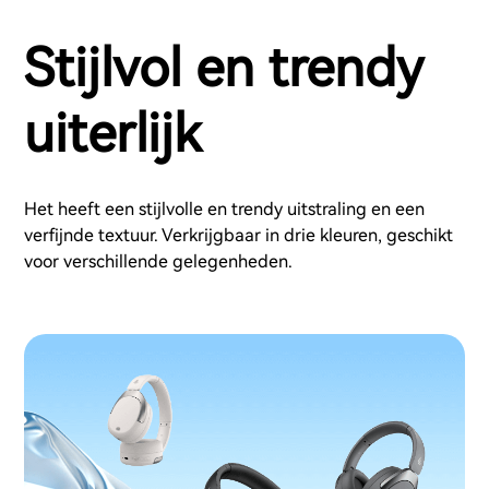
Stijlvol en trendy
uiterlijk
Het heeft een stijlvolle en trendy uitstraling en een
verfijnde textuur. Verkrijgbaar in drie kleuren, geschikt
voor verschillende gelegenheden.