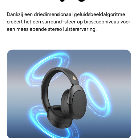
Dankzij een driedimensionaal geluidsbeeldalgoritme
creëert het een surround-sfeer op bioscoopniveau voor
een meeslepende stereo luisterervaring.