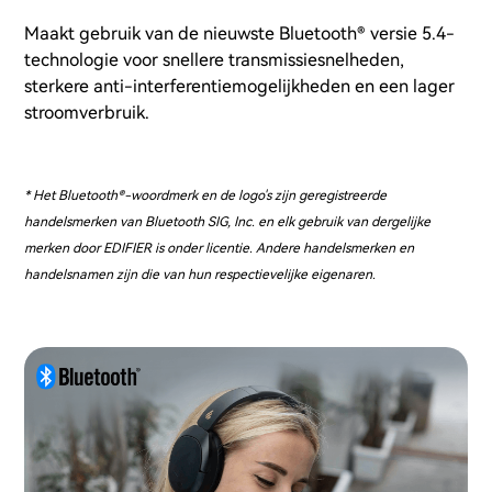
Maakt gebruik van de nieuwste Bluetooth® versie 5.4-
technologie voor snellere transmissiesnelheden,
sterkere anti-interferentiemogelijkheden en een lager
stroomverbruik.
* Het Bluetooth®-woordmerk en de logo's zijn geregistreerde
handelsmerken van Bluetooth SIG, Inc. en elk gebruik van dergelijke
merken door EDIFIER is onder licentie. Andere handelsmerken en
handelsnamen zijn die van hun respectievelijke eigenaren.