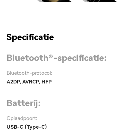
Specificatie
Bluetooth®-specificatie:
Bluetooth-protocol:
A2DP, AVRCP, HFP
Batterij:
Oplaadpoort:
USB-C (Type-C)