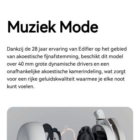
Muziek Mode
Dankzij de 28 jaar ervaring van Edifier op het gebied
van akoestische fijnafstemming, beschikt dit model
over 40 mm grote dynamische drivers en een
onafhankelijke akoestische kamerindeling, wat zorgt
voor een rijke geluidskwaliteit waarmee je elke noot
kunt voelen.