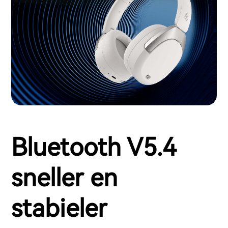
Bluetooth V5.4
sneller en
stabieler