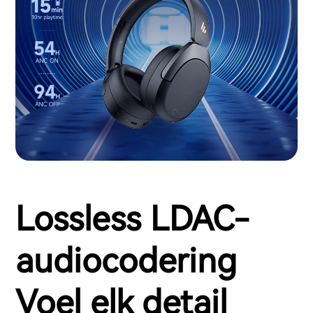
Lossless LDAC-
audiocodering
Voel elk detail