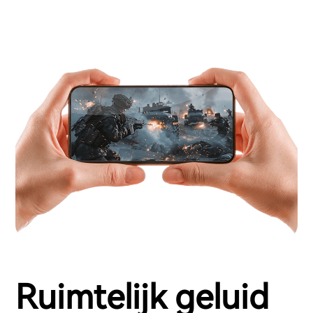
Ruimtelijk geluid