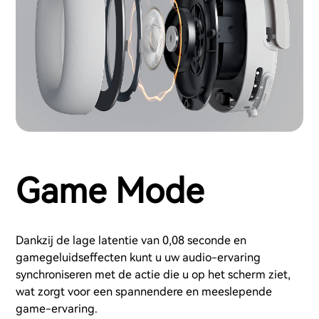
Game Mode
Dankzij de lage latentie van 0,08 seconde en
gamegeluidseffecten kunt u uw audio-ervaring
synchroniseren met de actie die u op het scherm ziet,
wat zorgt voor een spannendere en meeslepende
game-ervaring.