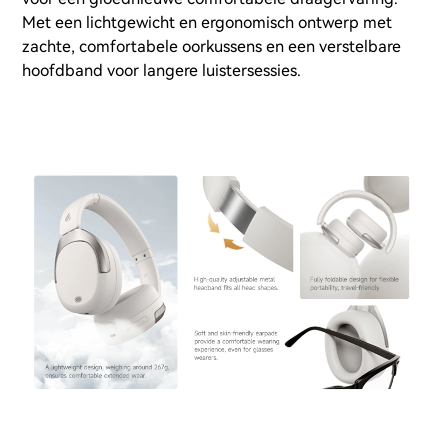
Met een lichtgewicht en ergonomisch ontwerp met
zachte, comfortabele oorkussens en een verstelbare
hoofdband voor langere luistersessies.