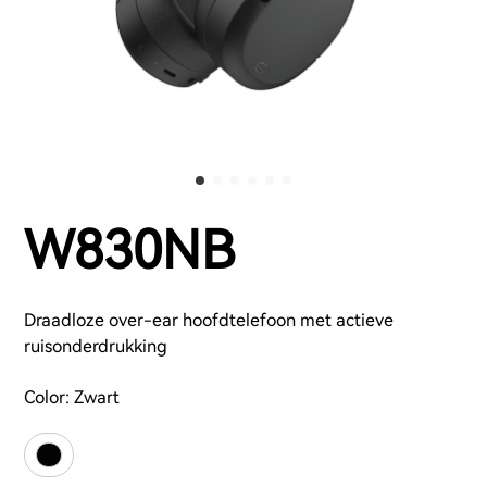
W830NB
Draadloze over-ear hoofdtelefoon met actieve
ruisonderdrukking
Color:
Zwart