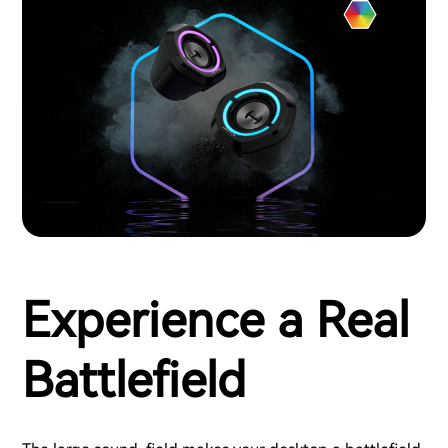
Experience a Real
Battlefield