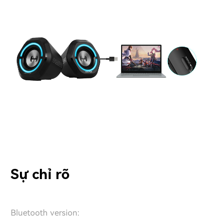
Sự chỉ rõ
Bluetooth version: