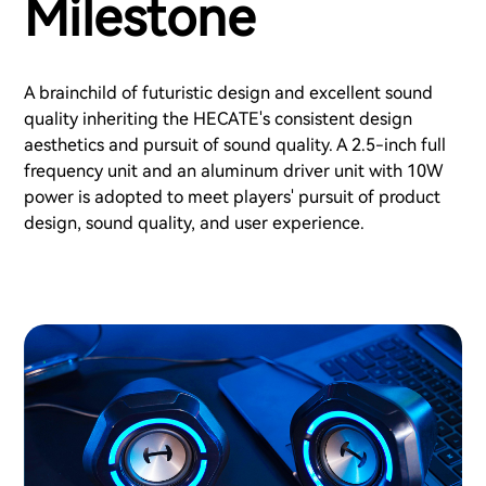
Milestone
A brainchild of futuristic design and excellent sound
quality inheriting the HECATE's consistent design
aesthetics and pursuit of sound quality. A 2.5-inch full
frequency unit and an aluminum driver unit with 10W
power is adopted to meet players' pursuit of product
design, sound quality, and user experience.