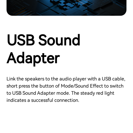
USB Sound
Adapter
Link the speakers to the audio player with a USB cable,
short press the button of Mode/Sound Effect to switch
to USB Sound Adapter mode. The steady red light
indicates a successful connection.