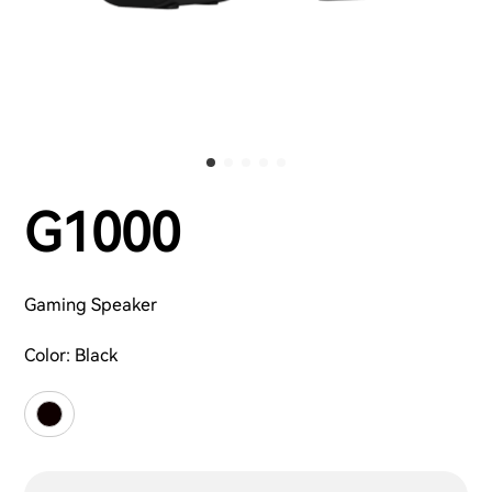
G1000
Gaming Speaker
Color:
Black