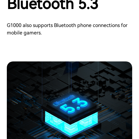
Bluetooth 5.3
G1000 also supports Bluetooth phone connections for
mobile gamers.