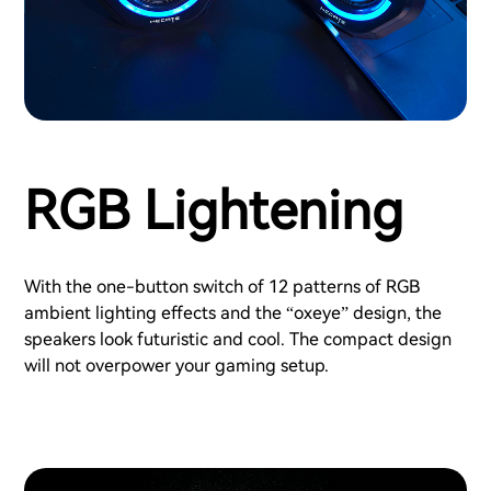
RGB Lightening
With the one-button switch of 12 patterns of RGB
ambient lighting effects and the “oxeye” design, the
speakers look futuristic and cool. The compact design
will not overpower your gaming setup.