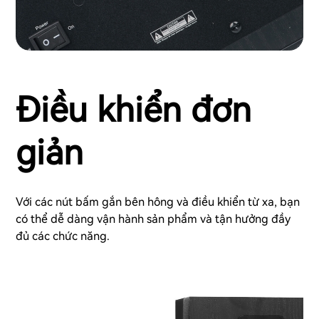
Điều khiển đơn
giản
Với các nút bấm gắn bên hông và điều khiển từ xa, bạn
có thể dễ dàng vận hành sản phẩm và tận hưởng đầy
đủ các chức năng.