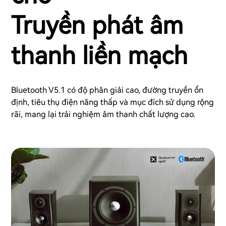
Truyền phát âm
thanh liền mạch
Bluetooth V5.1 có độ phân giải cao, đường truyền ổn
định, tiêu thụ điện năng thấp và mục đích sử dụng rộng
rãi, mang lại trải nghiệm âm thanh chất lượng cao.