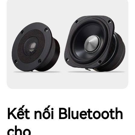
Kết nối Bluetooth
cho