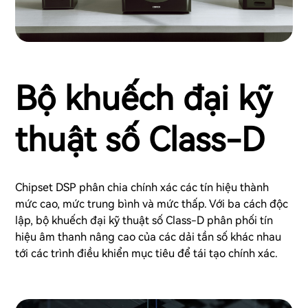
Bộ khuếch đại kỹ
thuật số Class-D
Chipset DSP phân chia chính xác các tín hiệu thành
mức cao, mức trung bình và mức thấp. Với ba cách độc
lập, bộ khuếch đại kỹ thuật số Class-D phân phối tín
hiệu âm thanh nâng cao của các dải tần số khác nhau
tới các trình điều khiển mục tiêu để tái tạo chính xác.