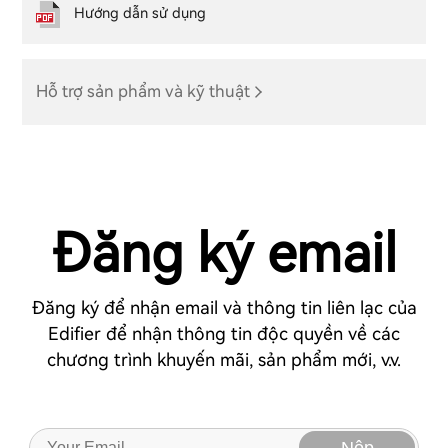
Hướng dẫn sử dụng
Hỗ trợ sản phẩm và kỹ thuật
Đăng ký email
Đăng ký để nhận email và thông tin liên lạc của
Edifier để nhận thông tin độc quyền về các
chương trình khuyến mãi, sản phẩm mới, v.v.
Nộp