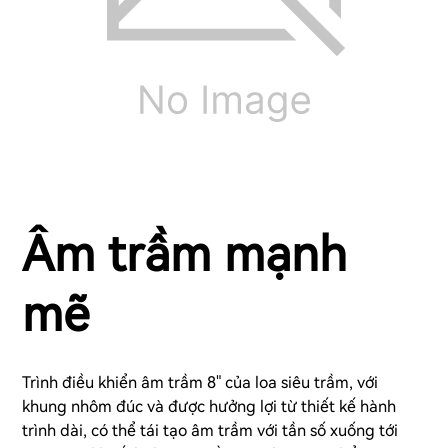
Âm trầm mạnh
mẽ
Trình điều khiển âm trầm 8" của loa siêu trầm, với
khung nhôm đúc và được hưởng lợi từ thiết kế hành
trình dài, có thể tái tạo âm trầm với tần số xuống tới