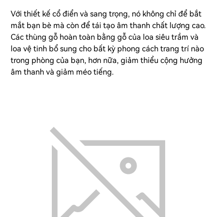
Với thiết kế cổ điển và sang trọng, nó không chỉ để bắt
mắt bạn bè mà còn để tái tạo âm thanh chất lượng cao.
Các thùng gỗ hoàn toàn bằng gỗ của loa siêu trầm và
loa vệ tinh bổ sung cho bất kỳ phong cách trang trí nào
trong phòng của bạn, hơn nữa, giảm thiểu cộng hưởng
âm thanh và giảm méo tiếng.