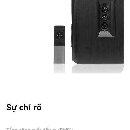
Sự chỉ rõ