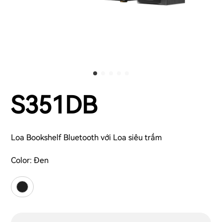
S351DB
Loa Bookshelf Bluetooth với Loa siêu trầm
Color:
Đen