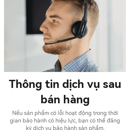
Thông tin dịch vụ sau
bán hàng
Nếu sản phẩm có lỗi hoạt động trong thời
gian bảo hành có hiệu lực, bạn có thể đăng
ký dịch vụ bảo hành sản phẩm.