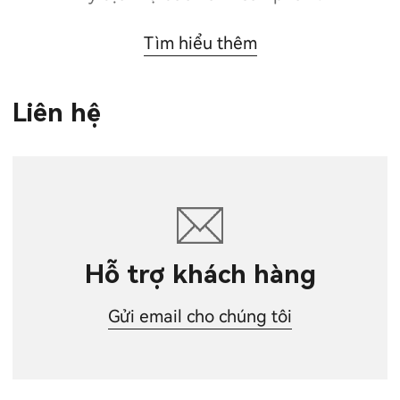
Tìm hiểu thêm
Liên hệ
Hỗ trợ khách hàng
Gửi email cho chúng tôi