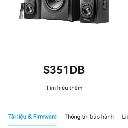
S351DB
Tìm hiểu thêm
Tài liệu & Firmware
Thông tin bảo hành
Li