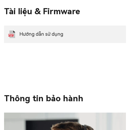
Tài liệu & Firmware
Hướng dẫn sử dụng
Thông tin bảo hành