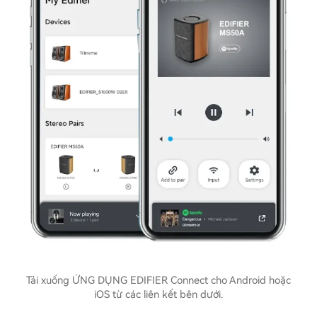
Tải xuống ỨNG DỤNG EDIFIER Connect cho Android hoặc
iOS từ các liên kết bên dưới.