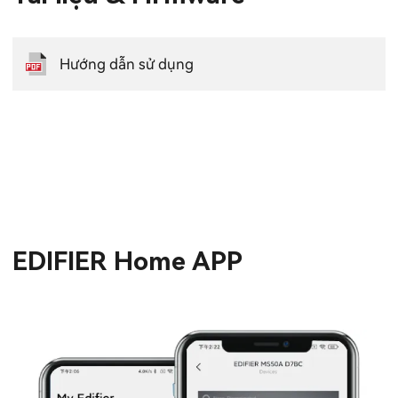
Hướng dẫn sử dụng
EDIFIER Home APP