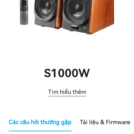
S1000W
Tìm hiểu thêm
Các câu hỏi thường gặp
Tài liệu & Firmware