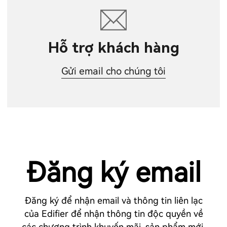
Hỗ trợ khách hàng
Gửi email cho chúng tôi
Đăng ký email
Đăng ký để nhận email và thông tin liên lạc
của Edifier để nhận thông tin độc quyền về
các chương trình khuyến mãi, sản phẩm mới,