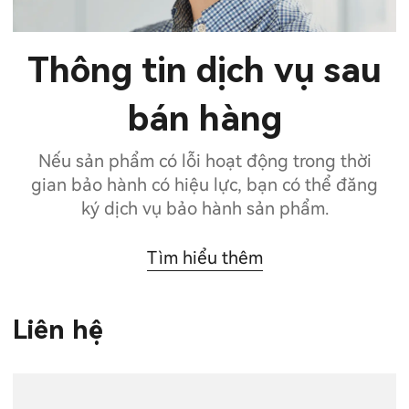
Thông tin dịch vụ sau
bán hàng
Nếu sản phẩm có lỗi hoạt động trong thời
gian bảo hành có hiệu lực, bạn có thể đăng
ký dịch vụ bảo hành sản phẩm.
Tìm hiểu thêm
Liên hệ