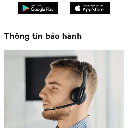
Thông tin bảo hành