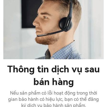
Thông tin dịch vụ sau
bán hàng
Nếu sản phẩm có lỗi hoạt động trong thời
gian bảo hành có hiệu lực, bạn có thể đăng
ký dịch vụ bảo hành sản phẩm.