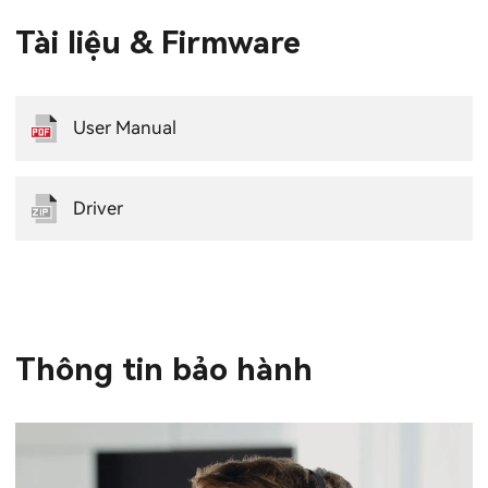
Tài liệu & Firmware
User Manual
Driver
Thông tin bảo hành