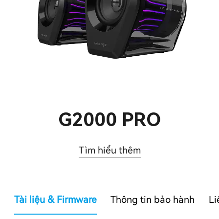
G2000 PRO
Tìm hiểu thêm
Tài liệu & Firmware
Thông tin bảo hành
Li