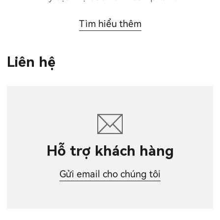
Tìm hiểu thêm
Liên hệ
Hỗ trợ khách hàng
Gửi email cho chúng tôi