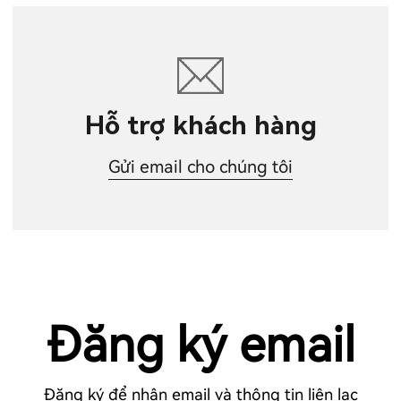
Hỗ trợ khách hàng
Gửi email cho chúng tôi
Đăng ký email
Đăng ký để nhận email và thông tin liên lạc