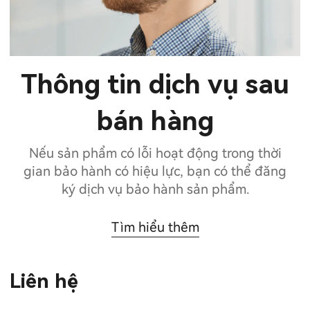
Thông tin dịch vụ sau
bán hàng
Nếu sản phẩm có lỗi hoạt động trong thời
gian bảo hành có hiệu lực, bạn có thể đăng
ký dịch vụ bảo hành sản phẩm.
Tìm hiểu thêm
Liên hệ