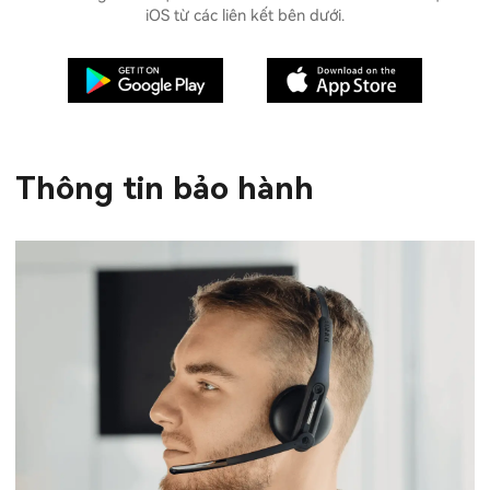
iOS từ các liên kết bên dưới.
Thông tin bảo hành