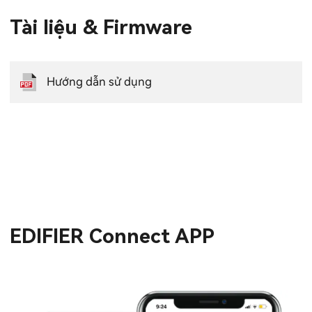
Tài liệu & Firmware
Hướng dẫn sử dụng
EDIFIER Connect APP