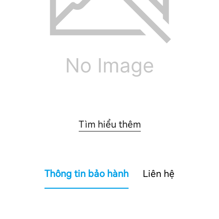
Tìm hiểu thêm
Thông tin bảo hành
Liên hệ