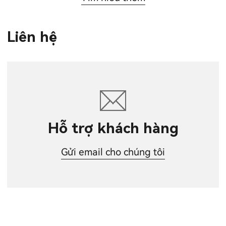
Liên hệ
Hỗ trợ khách hàng
Gửi email cho chúng tôi