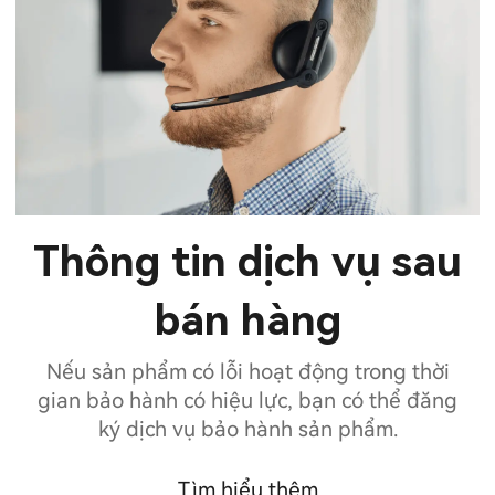
Thông tin dịch vụ sau
bán hàng
Nếu sản phẩm có lỗi hoạt động trong thời
gian bảo hành có hiệu lực, bạn có thể đăng
ký dịch vụ bảo hành sản phẩm.
Tìm hiểu thêm