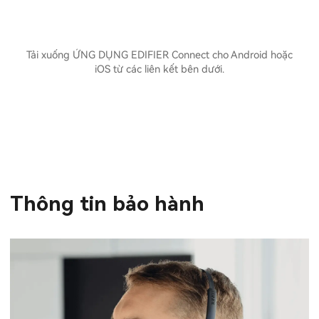
Tải xuống ỨNG DỤNG EDIFIER Connect cho Android hoặc
iOS từ các liên kết bên dưới.
Thông tin bảo hành