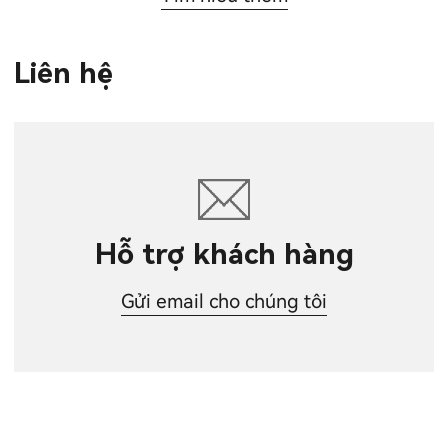
Liên hệ
Hỗ trợ khách hàng
Gửi email cho chúng tôi