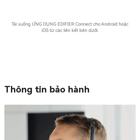
Tải xuống ỨNG DỤNG EDIFIER Connect cho Android hoặc
iOS từ các liên kết bên dưới.
Thông tin bảo hành