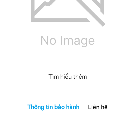
Tìm hiểu thêm
Thông tin bảo hành
Liên hệ