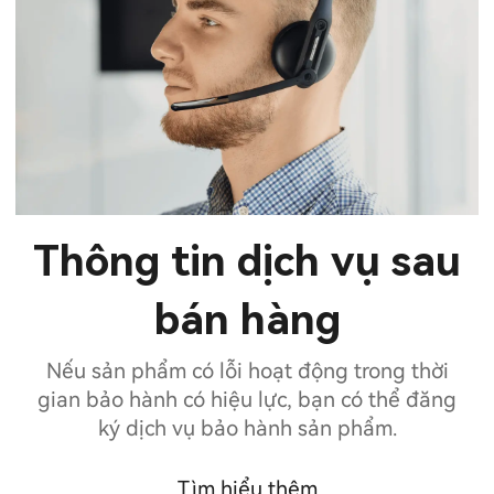
Thông tin dịch vụ sau
bán hàng
Nếu sản phẩm có lỗi hoạt động trong thời
gian bảo hành có hiệu lực, bạn có thể đăng
ký dịch vụ bảo hành sản phẩm.
Tìm hiểu thêm