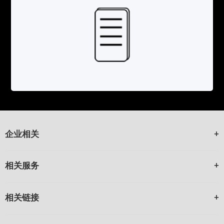
企业相关
相关服务
相关链接