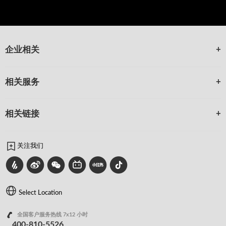
企业相关
相关服务
相关链接
关注我们
Select Location
全国客户服务热线 7x12 小时
400-810-5526