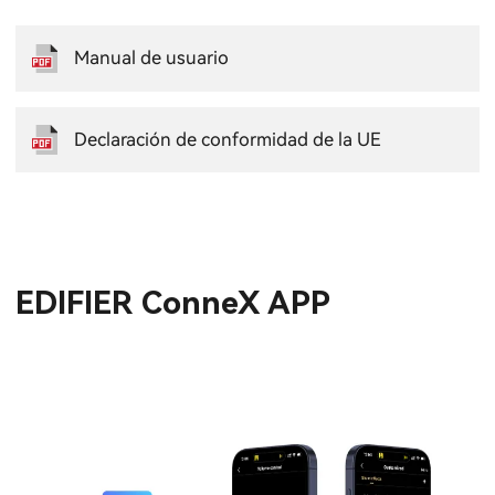
Manual de usuario
Declaración de conformidad de la UE
EDIFIER ConneX APP