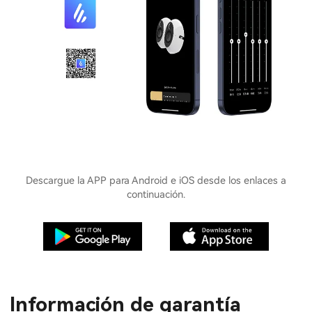
Descargue la APP para Android e iOS desde los enlaces a
continuación.
Información de garantía