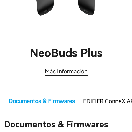
NeoBuds Plus
Más información
Documentos & Firmwares
EDIFIER ConneX A
Documentos & Firmwares