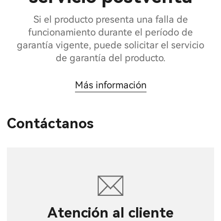
Si el producto presenta una falla de
funcionamiento durante el período de
garantía vigente, puede solicitar el servicio
de garantía del producto.
Más información
Contáctanos
Atención al cliente