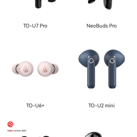
TO-U7 Pro
NeoBuds Pro
TO-U6+
TO-U2 mini