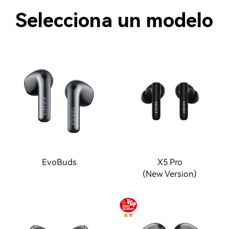
Selecciona un modelo
EvoBuds
X5 Pro
(New Version)