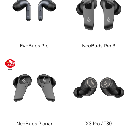
EvoBuds Pro
NeoBuds Pro 3
NeoBuds Planar
X3 Pro / T30