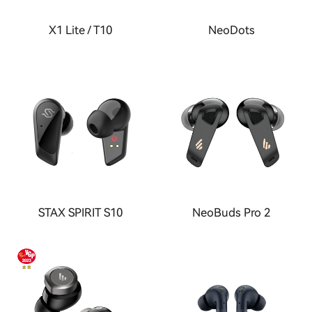
X1 Lite / T10
NeoDots
STAX SPIRIT S10
NeoBuds Pro 2