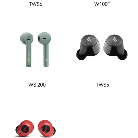
TWS6
W100T
TWS 200
TWS5