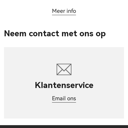
Meer info
Neem contact met ons op
Klantenservice
Email ons