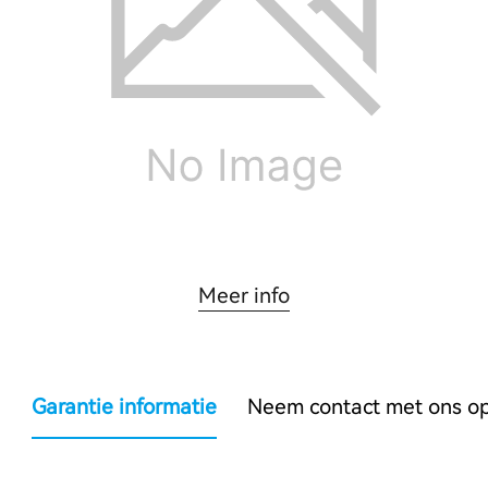
Meer info
Garantie informatie
Neem contact met ons o