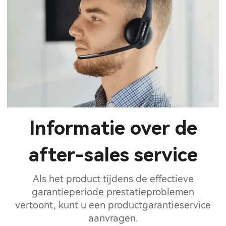
Informatie over de
after-sales service
Als het product tijdens de effectieve
garantieperiode prestatieproblemen
vertoont, kunt u een productgarantieservice
aanvragen.