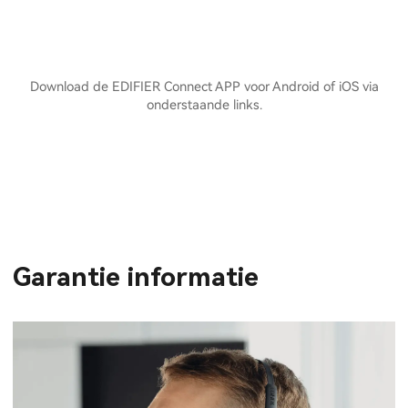
Download de EDIFIER Connect APP voor Android of iOS via
onderstaande links.
Garantie informatie