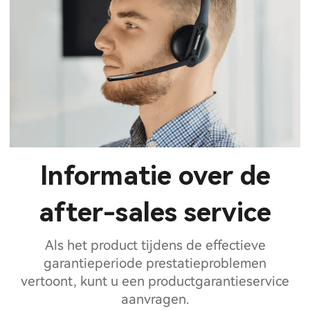
Informatie over de
after-sales service
Als het product tijdens de effectieve
garantieperiode prestatieproblemen
vertoont, kunt u een productgarantieservice
aanvragen.