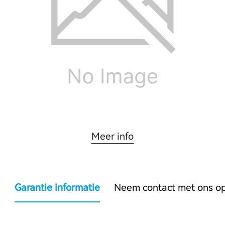
Meer info
Garantie informatie
Neem contact met ons o