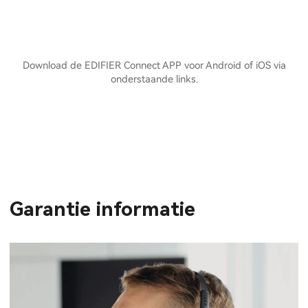
Download de EDIFIER Connect APP voor Android of iOS via
onderstaande links.
Garantie informatie