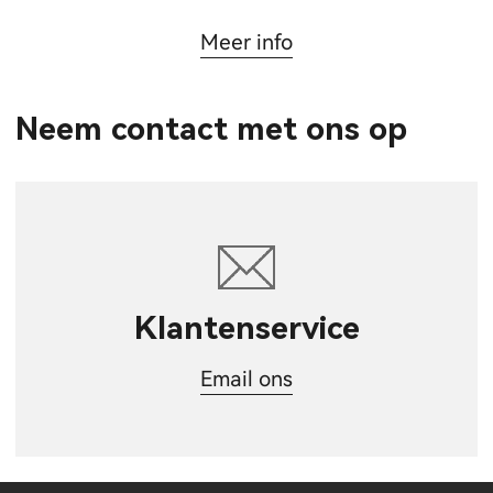
Meer info
Neem contact met ons op
Klantenservice
Email ons