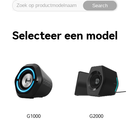
Search
Selecteer een model
G1000
G2000