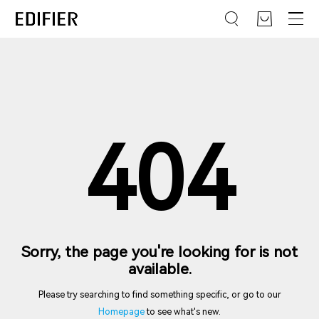
404
Sorry, the page you're looking for is not
available.
Please try searching to find something specific, or go to our
Homepage
to see what's new.