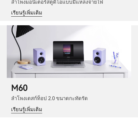
ลำโพงมอนิเตอร์สตูดิโอแบบมีแหล่งจ่ายไฟ
เรียนรู้เพิ่มเติม
M60
ลำโพงเดสก์ท็อป 2.0 ขนาดกะทัดรัด
เรียนรู้เพิ่มเติม