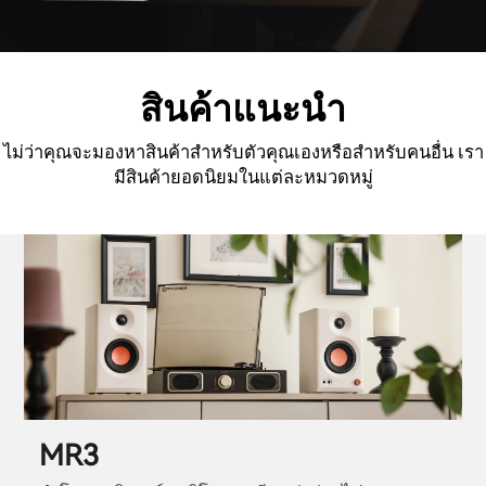
สินค้าแนะนำ
ไม่ว่าคุณจะมองหาสินค้าสำหรับตัวคุณเองหรือสำหรับคนอื่น เรา
มีสินค้ายอดนิยมในแต่ละหมวดหมู่
MR3