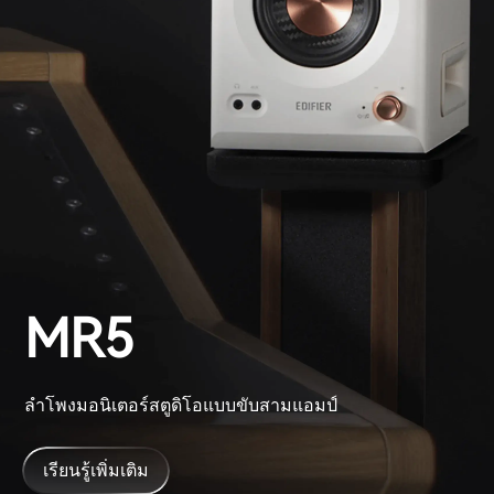
MR5
ลำโพงมอนิเตอร์สตูดิโอแบบขับสามแอมป์
เรียนรู้เพิ่มเติม