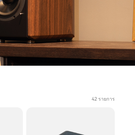
42 รายการ