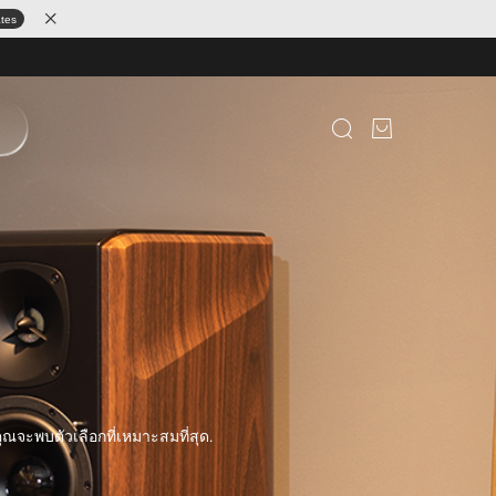
ates
ณจะพบตัวเลือกที่เหมาะสมที่สุด.