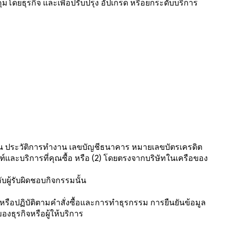
มโดยธุรกิจ และเพื่อปรับปรุง อัปเกรด หรือยกระดับบริการ
างงาน ประวัติการทำงาน เลขบัญชีธนาคาร หมายเลขบัตรเครดิต
ฑ์และบริการที่คุณซื้อ หรือ (2) โดยตรงจากบริษัทในเครือของ
ผู้รับผิดชอบกิจกรรมนั้น
ลหรือปฏิบัติตามคำสั่งซื้อและการทำธุรกรรม การยืนยันข้อมูล
ธุรกิจหรือผู้ให้บริการ