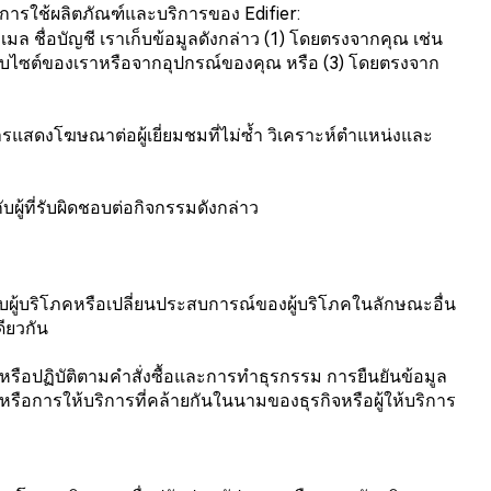
การใช้ผลิตภัณฑ์และบริการของ Edifier:
ู่อีเมล ชื่อบัญชี เราเก็บข้อมูลดังกล่าว (1) โดยตรงจากคุณ เช่น
็บไซต์ของเราหรือจากอุปกรณ์ของคุณ หรือ (3) โดยตรงจาก
ารแสดงโฆษณาต่อผู้เยี่ยมชมที่ไม่ซ้ำ วิเคราะห์ตำแหน่งและ
ู้ที่รับผิดชอบต่อกิจกรรมดังกล่าว
กับผู้บริโภคหรือเปลี่ยนประสบการณ์ของผู้บริโภคในลักษณะอื่น
ียวกัน
ลหรือปฏิบัติตามคำสั่งซื้อและการทำธุรกรรม การยืนยันข้อมูล
อการให้บริการที่คล้ายกันในนามของธุรกิจหรือผู้ให้บริการ