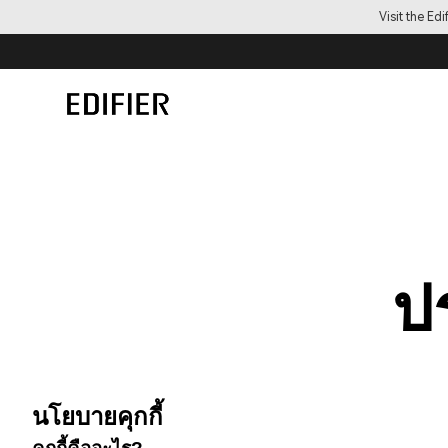
Visit the Ed
ปร
นโยบายคุกกี้