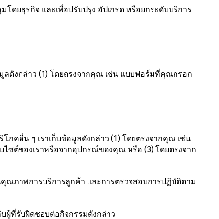
มโดยธุรกิจ และเพื่อปรับปรุง อัปเกรด หรือยกระดับบริการ
มูลดังกล่าว (1) โดยตรงจากคุณ เช่น แบบฟอร์มที่คุณกรอก
บริโภคอื่น ๆ เราเก็บข้อมูลดังกล่าว (1) โดยตรงจากคุณ เช่น
็บไซต์ของเราหรือจากอุปกรณ์ของคุณ หรือ (3) โดยตรงจาก
ืนยันคุณภาพการบริการลูกค้า และการตรวจสอบการปฏิบัติตาม
ู้ที่รับผิดชอบต่อกิจกรรมดังกล่าว