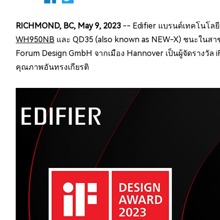
RICHMOND, BC, May 9, 2023
-- Edifier แบรนด์เทคโนโลยีเ
WH950NB
และ
QD35 (also known as NEW-X)
ชนะในสาขา 
Forum Design GmbH จากเมือง Hannover เป็นผู้จัดรางวัล i
คุณภาพอันทรงเกียรติ