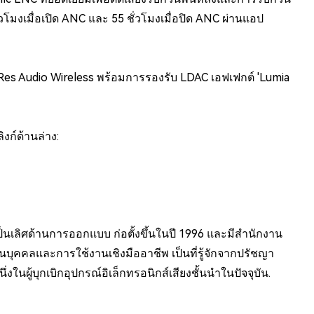
่วโมงเมื่อเปิด ANC และ 55 ชั่วโมงเมื่อปิด ANC ผ่านแอป
s Audio Wireless พร้อมการรองรับ LDAC เอฟเฟกต์ 'Lumia
งก์ด้านล่าง:
นเลิศด้านการออกแบบ ก่อตั้งขึ้นในปี 1996 และมีสำนักงาน
บุคคลและการใช้งานเชิงมืออาชีพ เป็นที่รู้จักจากปรัชญา
นผู้บุกเบิกอุปกรณ์อิเล็กทรอนิกส์เสียงชั้นนำในปัจจุบัน.