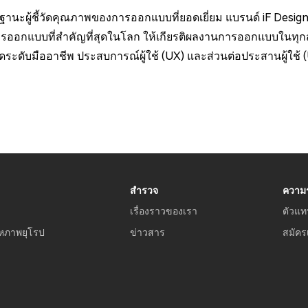
ฐานะผู้ชี้วัดคุณภาพของการออกแบบที่ยอดเยี่ยม แบรนด์ iF Design
ารออกแบบที่สำคัญที่สุดในโลก ให้เกียรติผลงานการออกแบบในทุก
ับมืออาชีพ ประสบการณ์ผู้ใช้ (UX) และส่วนต่อประสานผู้ใช้ (U
สำรวจ
ความร
เรื่องราวของเรา
ตัวแท
หภาพยุโรป
ข่าวสาร
สมัคร