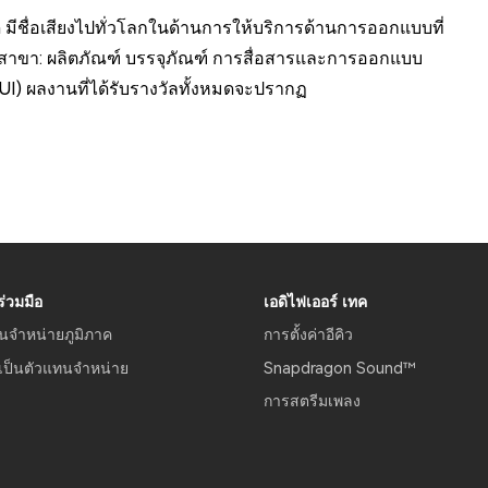
 มีชื่อเสียงไปทั่วโลกในด้านการให้บริการด้านการออกแบบที่
สาขา: ผลิตภัณฑ์ บรรจุภัณฑ์ การสื่อสารและการออกแบบ
I) ผลงานที่ได้รับรางวัลทั้งหมดจะปรากฏ
่วมมือ
เอดิไฟเออร์ เทค
นจำหน่ายภูมิภาค
การตั้งค่าอีคิว
เป็นตัวแทนจำหน่าย
Snapdragon Sound™
การสตรีมเพลง