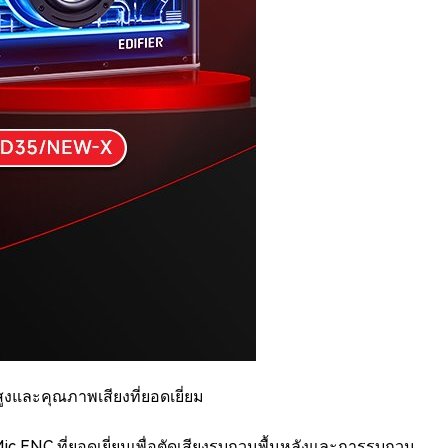
งและคุณภาพเสียงที่ยอดเยี่ยม
ic ENC ที่ยอดเยี่ยมเพื่อตัดเสียงรบกวนพื้นหลังและการรบกวน