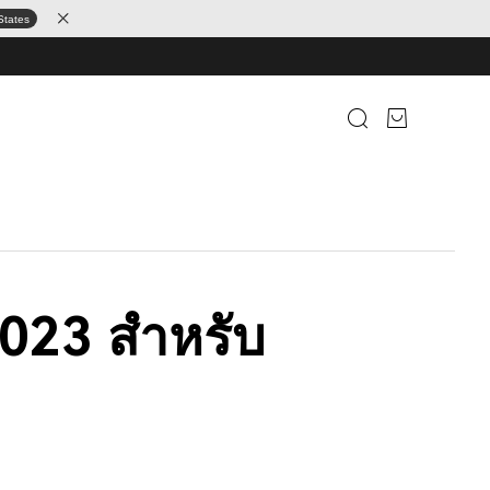
States
2023 สำหรับ