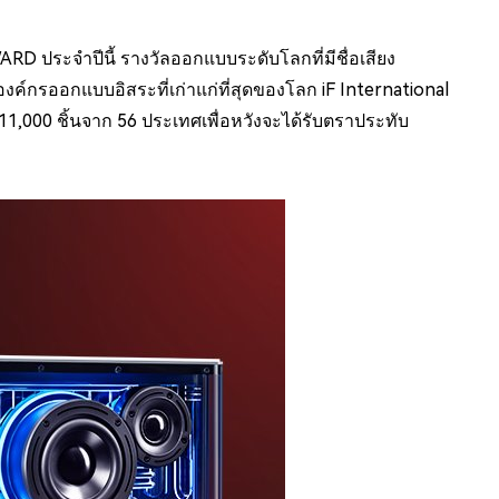
ARD ประจำปีนี้ รางวัลออกแบบระดับโลกที่มีชื่อเสียง
งค์กรออกแบบอิสระที่เก่าแก่ที่สุดของโลก iF International
,000 ชิ้นจาก 56 ประเทศเพื่อหวังจะได้รับตราประทับ