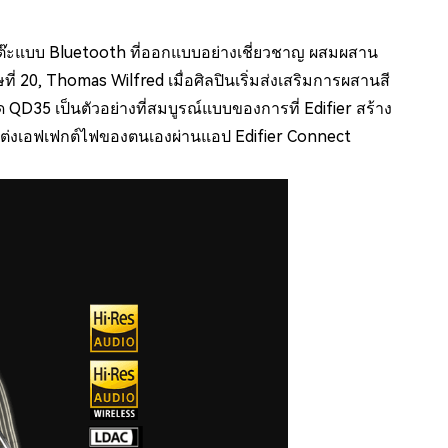
ต๊ะแบบ Bluetooth ที่ออกแบบอย่างเชี่ยวชาญ ผสมผสาน
ที่ 20, Thomas Wilfred เมื่อศิลปินเริ่มส่งเสริมการผสานสี
QD35 เป็นตัวอย่างที่สมบูรณ์แบบของการที่ Edifier สร้าง
ับแต่งเอฟเฟกต์ไฟของตนเองผ่านแอป Edifier Connect