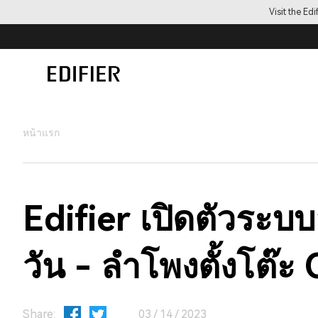
Visit the Ed
หน้าแรก
Edifier เปิดตัวระบบ
วัน - ลำโพงตั้งโต๊
Share:
03 / 14 / 2023