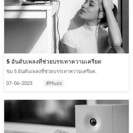
5 อันดับเพลงที่ช่วยบรรเทาความเครียด
ชม 5 อันดับเพลงที่ช่วยบรรเทาความเครียด.
07-06-2023
#Music