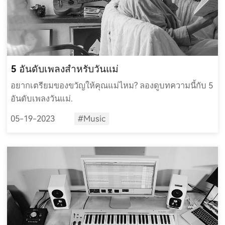
5 อันดับเพลงสำหรับวันแม่
อยากเตรียมของขวัญให้คุณแม่ไหม? ลองดูบทความนี้กับ 5
อันดับเพลงวันแม่.
05-19-2023
#Music