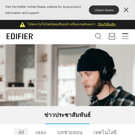
Visit the Edifier United States website for local product
United States
information and support.
โปรดระวังเว็บไซต์ปลอมที่แอบอ้างเป็นแบรนด์ของเรา
เรียนรู้เพิ่มเติม
ข่าวประชาสัมพันธ์
All
เพลง
บทช่วยสอน
เทคโนโลยี