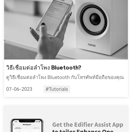
วิธีเชื่อมต่อลำโพง Bluetooth?
ดูวิธีเชื่อมต่อลำโพง Bluetooth กับโทรศัพท์มือถือของคุณ
07-06-2023
#Tutorials