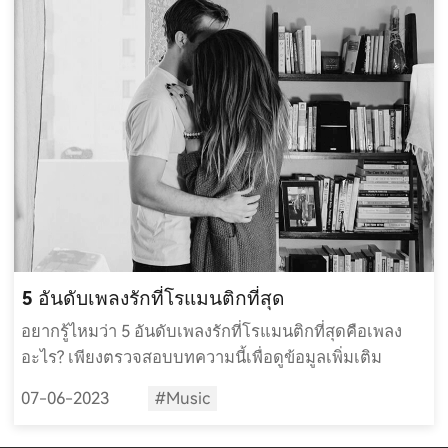
5 อันดับเพลงรักที่โรแมนติกที่สุด
อยากรู้ไหมว่า 5 อันดับเพลงรักที่โรแมนติกที่สุดคือเพลง
อะไร? เพียงตรวจสอบบทความนี้เพื่อดูข้อมูลเพิ่มเติม
07-06-2023
#Music