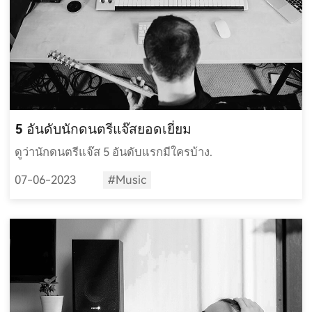
5 อันดับนักดนตรีแจ๊สยอดเยี่ยม
ดูว่านักดนตรีแจ๊ส 5 อันดับแรกมีใครบ้าง.
07-06-2023
#Music