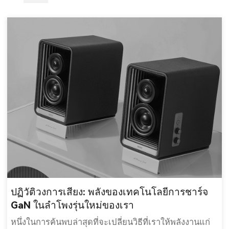
ปฏิวัติวงการเสียง: พลังของเทคโนโลยีการชาร์จ
GaN ในลำโพงรุ่นใหม่ของเรา
หนึ่งในการค้นพบล่าสุดที่จะเปลี่ยนวิธีที่เราให้พลังงานแก่