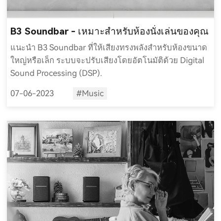
B3 Soundbar - เหมาะสำหรับห้องนั่งเล่นของคุณ
แนะนำ B3 Soundbar ที่ให้เสียงทรงพลังสำหรับห้องขนาด
ใหญ่หรือเล็ก ระบบจะปรับเสียงโดยอัตโนมัติด้วย Digital
Sound Processing (DSP).
07-06-2023
#Music