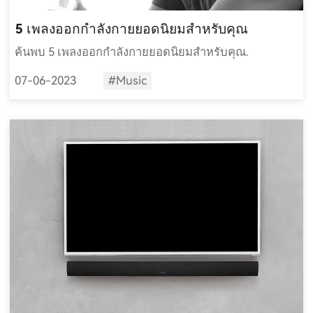
5 เพลงออกกำลังกายยอดนิยมสำหรับคุณ
ค้นพบ 5 เพลงออกกำลังกายยอดนิยมสำหรับคุณ.
07-06-2023
#Music