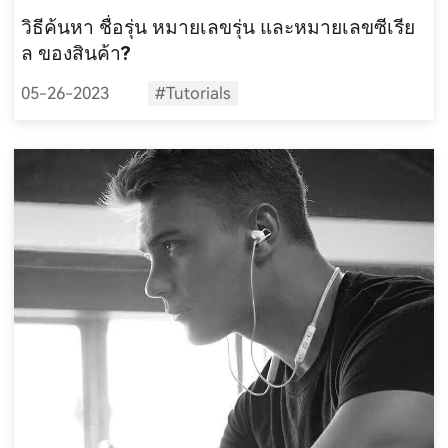
วิธีค้นหา ชื่อรุ่น หมายเลขรุ่น และหมายเลขซีเรีย
ล ของสินค้า?
05-26-2023
#Tutorials