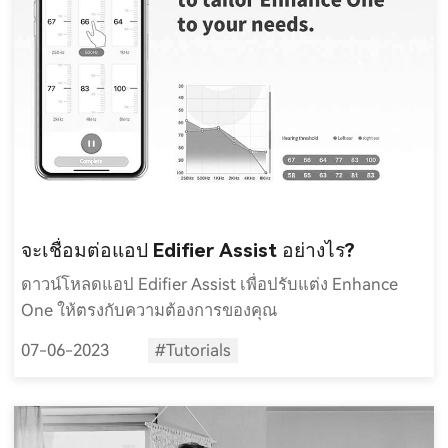
จะเชื่อมต่อแอป Edifier Assist อย่างไร?
ดาวน์โหลดแอป Edifier Assist เพื่อปรับแต่ง Enhance
One ให้ตรงกับความต้องการของคุณ
07-06-2023
#Tutorials