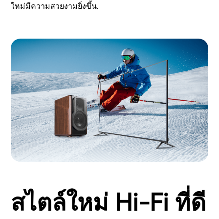
ใหม่มีความสวยงามยิ่งขึ้น.
สไตล์ใหม่ Hi-Fi ที่ดี