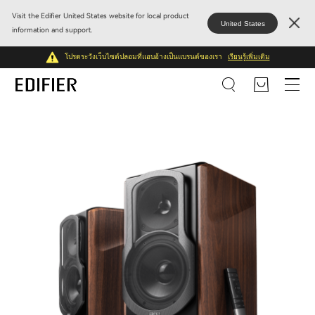
Visit the Edifier United States website for local product
United States
information and support.
โปรดระวังเว็บไซต์ปลอมที่แอบอ้างเป็นแบรนด์ของเรา
เรียนรู้เพิ่มเติม