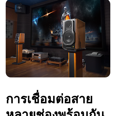
การเชื่อมต่อสาย
หลายช่องพร้อมกัน