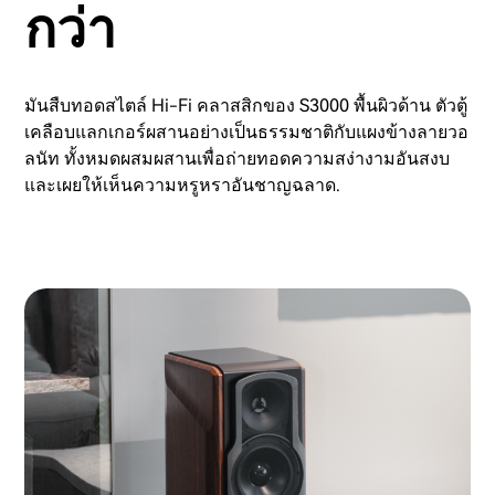
กว่า
มันสืบทอดสไตล์ Hi-Fi คลาสสิกของ S3000 พื้นผิวด้าน ตัวตู้
เคลือบแลกเกอร์ผสานอย่างเป็นธรรมชาติกับแผงข้างลายวอ
ลนัท ทั้งหมดผสมผสานเพื่อถ่ายทอดความสง่างามอันสงบ
และเผยให้เห็นความหรูหราอันชาญฉลาด.