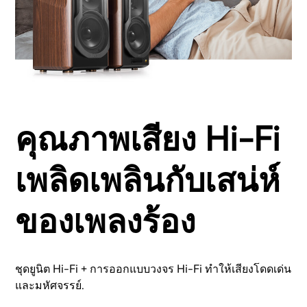
คุณภาพเสียง Hi-Fi
เพลิดเพลินกับเสน่ห์
ของเพลงร้อง
ชุดยูนิต Hi-Fi + การออกแบบวงจร Hi-Fi ทำให้เสียงโดดเด่น
และมหัศจรรย์.