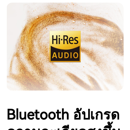
Bluetooth อัปเกรด