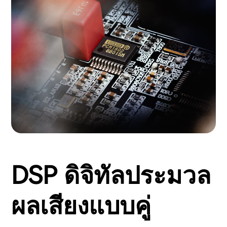
DSP ดิจิทัลประมวล
ผลเสียงแบบคู่