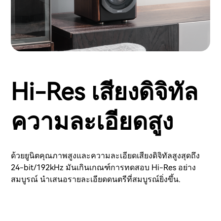
Hi-Res เสียงดิจิทัล
ความละเอียดสูง
ด้วยยูนิตคุณภาพสูงและความละเอียดเสียงดิจิทัลสูงสุดถึง
24-bit/192kHz มันเกินเกณฑ์การทดสอบ Hi-Res อย่าง
สมบูรณ์ นำเสนอรายละเอียดดนตรีที่สมบูรณ์ยิ่งขึ้น.