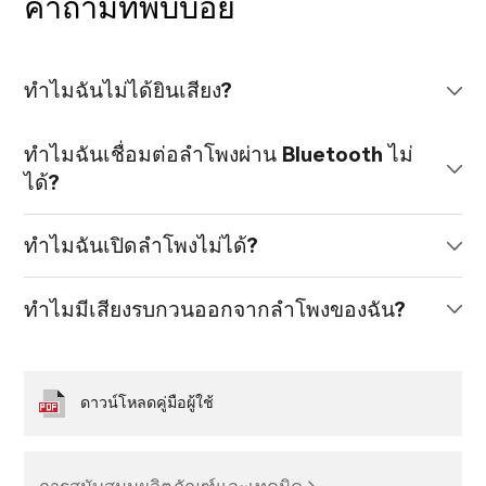
คำถามที่พบบ่อย
ทำไมฉันไม่ได้ยินเสียง?
ทำไมฉันเชื่อมต่อลำโพงผ่าน Bluetooth ไม่
ได้?
ทำไมฉันเปิดลำโพงไม่ได้?
ทำไมมีเสียงรบกวนออกจากลำโพงของฉัน?
ดาวน์โหลดคู่มือผู้ใช้