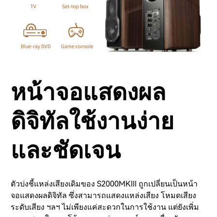
หน้าจอแสดงผล
ดิจิทัลใช้งานง่าย
และชัดเจน
ตัวบ่งชี้แหล่งเสียงเดิมของ S2000MKIII ถูกเปลี่ยนเป็นหน้า
จอแสดงผลดิจิทัล ซึ่งสามารถแสดงแหล่งเสียง โหมดเสียง
ระดับเสียง ฯลฯ ไม่เพียงแค่สะดวกในการใช้งาน แต่ยังเพิ่ม