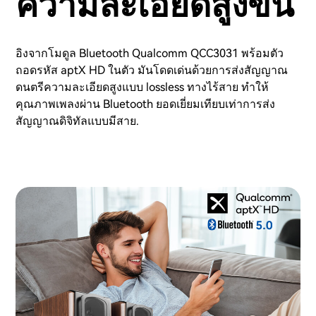
ความละเอียดสูงขึ้น
อิงจากโมดูล Bluetooth Qualcomm QCC3031 พร้อมตัว
ถอดรหัส aptX HD ในตัว มันโดดเด่นด้วยการส่งสัญญาณ
ดนตรีความละเอียดสูงแบบ lossless ทางไร้สาย ทำให้
คุณภาพเพลงผ่าน Bluetooth ยอดเยี่ยมเทียบเท่าการส่ง
สัญญาณดิจิทัลแบบมีสาย.