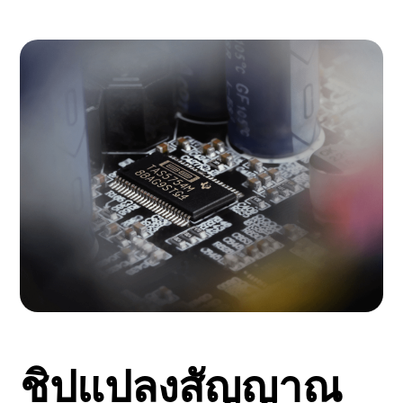
ชิปแปลงสัญญาณ