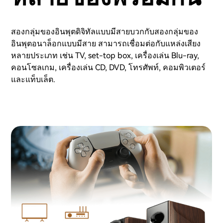
สองกลุ่มของอินพุตดิจิทัลแบบมีสายบวกกับสองกลุ่มของ
อินพุตอนาล็อกแบบมีสาย สามารถเชื่อมต่อกับแหล่งเสียง
หลายประเภท เช่น TV, set-top box, เครื่องเล่น Blu-ray,
คอนโซลเกม, เครื่องเล่น CD, DVD, โทรศัพท์, คอมพิวเตอร์
และแท็บเล็ต.