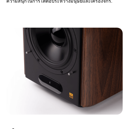
ความสนุกในการโต้ตอบระหว่างมนุษย์และเครื่องจักร.