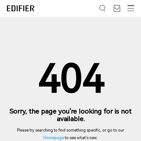
404
Sorry, the page you're looking for is not
available.
Please try searching to find something specific, or go to our
Homepage
to see what's new.