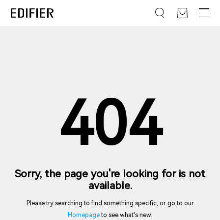
404
Sorry, the page you're looking for is not
available.
Please try searching to find something specific, or go to our
Homepage
to see what's new.