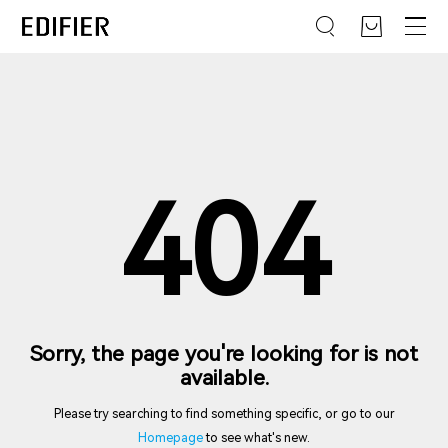
404
Sorry, the page you're looking for is not
available.
Please try searching to find something specific, or go to our
Homepage
to see what's new.