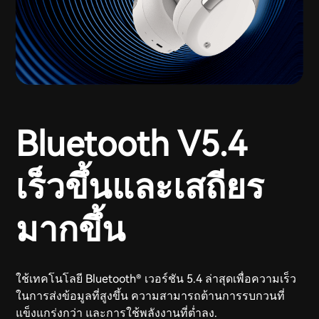
Bluetooth V5.4
เร็วขึ้นและเสถียร
มากขึ้น
ใช้เทคโนโลยี Bluetooth® เวอร์ชัน 5.4 ล่าสุดเพื่อความเร็ว
ในการส่งข้อมูลที่สูงขึ้น ความสามารถต้านการรบกวนที่
แข็งแกร่งกว่า และการใช้พลังงานที่ต่ำลง.