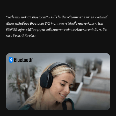
* เครื่องหมายคำว่า Bluetooth® และโลโก้เป็นเครื่องหมายการค้าจดทะเบียนที่
เป็นกรรมสิทธิ์ของ Bluetooth SIG, Inc. และการใช้เครื่องหมายดังกล่าวโดย
EDIFIER อยู่ภายใต้ใบอนุญาต เครื่องหมายการค้าและชื่อทางการค้าอื่น ๆ เป็น
ของเจ้าของที่เกี่ยวข้อง.