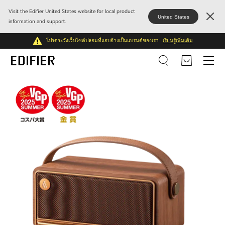
Visit the Edifier United States website for local product
United States
information and support.
โปรดระวังเว็บไซต์ปลอมที่แอบอ้างเป็นแบรนด์ของเรา
เรียนรู้เพิ่มเติม