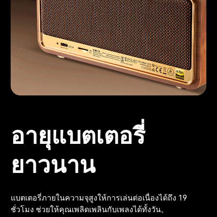
อายุแบตเตอรี่
ยาวนาน
แบตเตอรี่ภายในความจุสูงให้การเล่นต่อเนื่องได้ถึง 19
ชั่วโมง ช่วยให้คุณเพลิดเพลินกับเพลงได้ทั้งวัน。