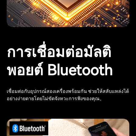
การเชื่อมต่อมัลติ
พอยต์ Bluetooth
เชื่อมต่อกับอุปกรณ์สองเครื่องพร้อมกัน ช่วยให้สลับแหล่งได้
อย่างง่ายดายโดยไม่ขัดจังหวะการฟังของคุณ。