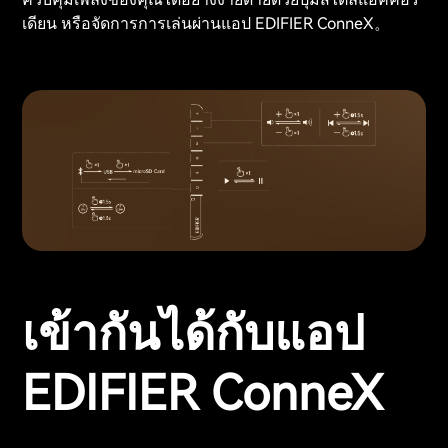
เดียน หรือจัดการการเล่นผ่านแอป EDIFIER ConneX。
เข้ากันได้กับแอป
EDIFIER ConneX