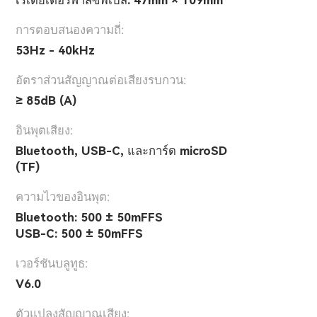
การตอบสนองความถี่:
53Hz - 40kHz
อัตราส่วนสัญญาณต่อเสียงรบกวน:
≥ 85dB (A)
อินพุตเสียง:
Bluetooth, USB-C, และการ์ด microSD
(TF)
ความไวของอินพุต:
Bluetooth: 500 ± 50mFFS
USB-C: 500 ± 50mFFS
เวอร์ชันบลูทูธ:
V6.0
ตัวแปลงสัญญาณเสียง: