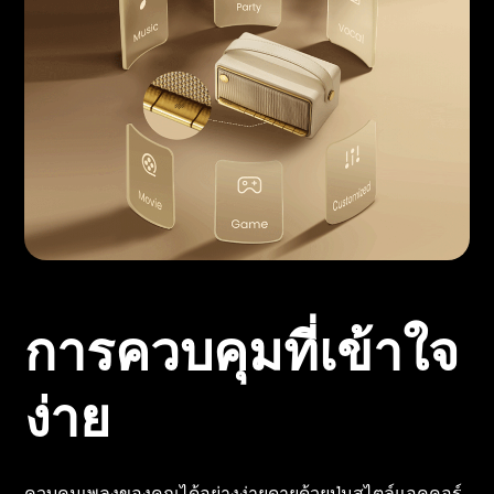
การควบคุมที่เข้าใจ
ง่าย
ควบคุมเพลงของคุณได้อย่างง่ายดายด้วยปุ่มสไตล์แอคคอร์