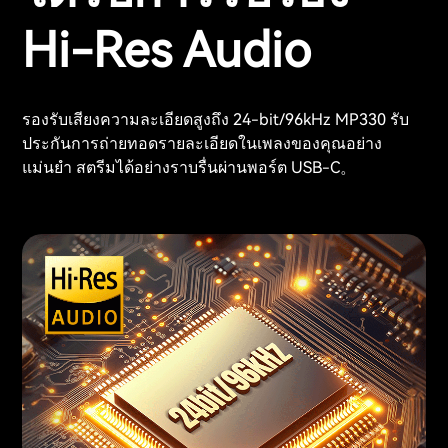
Hi-Res Audio
รองรับเสียงความละเอียดสูงถึง 24-bit/96kHz MP330 รับ
ประกันการถ่ายทอดรายละเอียดในเพลงของคุณอย่าง
แม่นยำ สตรีมได้อย่างราบรื่นผ่านพอร์ต USB-C。