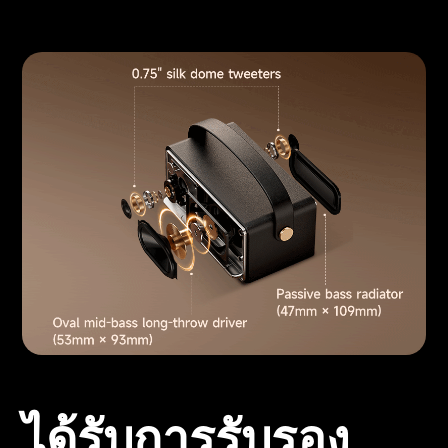
ได้รับการรับรอง