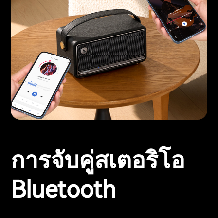
การจับคู่สเตอริโอ
Bluetooth