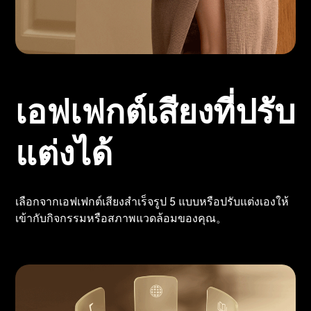
เอฟเฟกต์เสียงที่ปรับ
แต่งได้
เลือกจากเอฟเฟกต์เสียงสำเร็จรูป 5 แบบหรือปรับแต่งเองให้
เข้ากับกิจกรรมหรือสภาพแวดล้อมของคุณ。