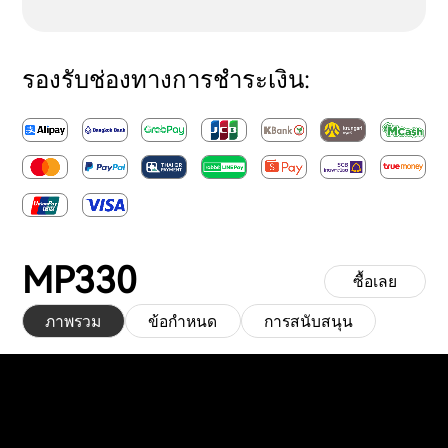
รองรับช่องทางการชำระเงิน:
MP330
ซื้อเลย
ภาพรวม
ข้อกำหนด
การสนับสนุน