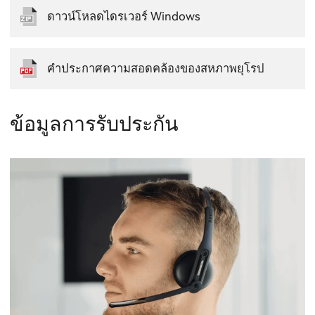
ดาวน์โหลดไดรเวอร์ Windows
คำประกาศความสอดคล้องของสหภาพยุโรป
ข้อมูลการรับประกัน