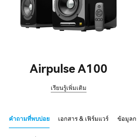
Airpulse A100
เรียนรู้เพิ่มเติม
คำถามที่พบบ่อย
เอกสาร & เฟิร์มแวร์
ข้อมูลก