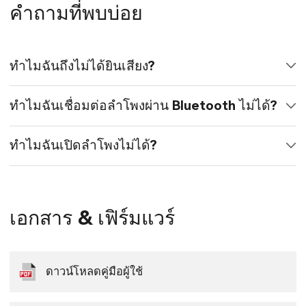
คำถามที่พบบ่อย
ทำไมฉันถึงไม่ได้ยินเสียง?
ทำไมฉันเชื่อมต่อลำโพงผ่าน Bluetooth ไม่ได้?
ทำไมฉันเปิดลำโพงไม่ได้?
เอกสาร & เฟิร์มแวร์
ดาวน์โหลดคู่มือผู้ใช้