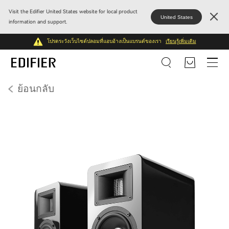
Visit the Edifier United States website for local product
United States
information and support.
โปรดระวังเว็บไซต์ปลอมที่แอบอ้างเป็นแบรนด์ของเรา
เรียนรู้เพิ่มเติม
ย้อนกลับ