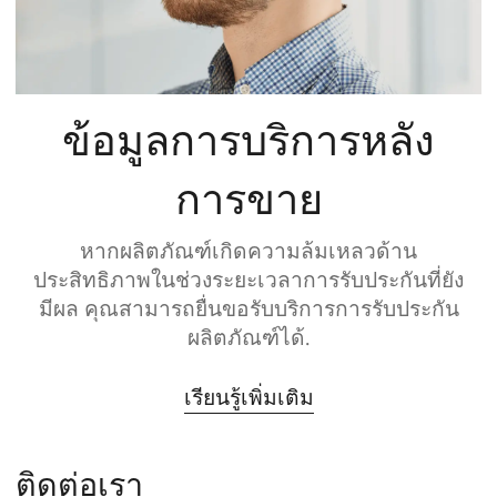
ข้อมูลการบริการหลัง
การขาย
หากผลิตภัณฑ์เกิดความล้มเหลวด้าน
ประสิทธิภาพในช่วงระยะเวลาการรับประกันที่ยัง
มีผล คุณสามารถยื่นขอรับบริการการรับประกัน
ผลิตภัณฑ์ได้.
เรียนรู้เพิ่มเติม
ติดต่อเรา