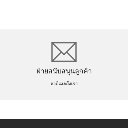
ฝ่ายสนับสนุนลูกค้า
ส่งอีเมลถึงเรา