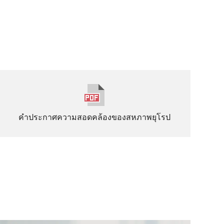
คำประกาศความสอดคล้องของสหภาพยุโรป