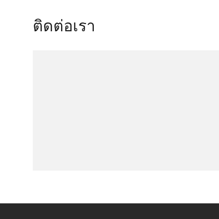
ติดต่อเรา