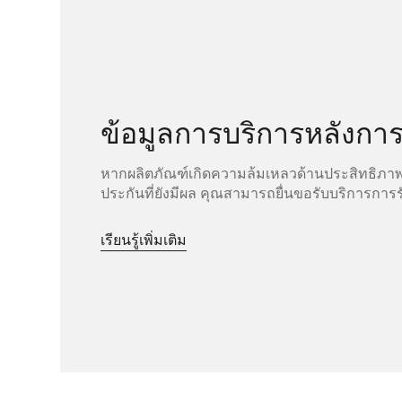
ข้อมูลการบริการหลังกา
หากผลิตภัณฑ์เกิดความล้มเหลวด้านประสิทธิภา
ประกันที่ยังมีผล คุณสามารถยื่นขอรับบริการการร
เรียนรู้เพิ่มเติม