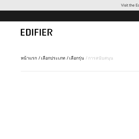
Visit the 
หน้าแรก
เลือกประเภท
เลือกรุ่น
การสนับสนุน