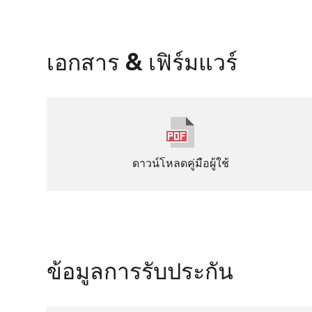
เอกสาร & เฟิร์มแวร์
ดาวน์โหลดคู่มือผู้ใช้
ข้อมูลการรับประกัน