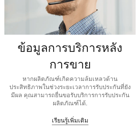
ข้อมูลการบริการหลัง
การขาย
หากผลิตภัณฑ์เกิดความล้มเหลวด้าน
ประสิทธิภาพในช่วงระยะเวลาการรับประกันที่ยัง
มีผล คุณสามารถยื่นขอรับบริการการรับประกัน
ผลิตภัณฑ์ได้.
เรียนรู้เพิ่มเติม