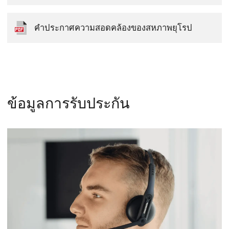
คำประกาศความสอดคล้องของสหภาพยุโรป
ข้อมูลการรับประกัน