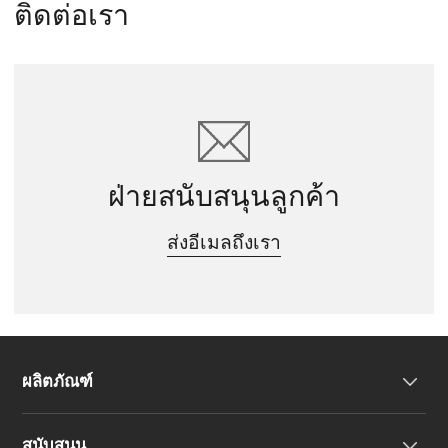
ติดต่อเรา
ฝ่ายสนับสนุนลูกค้า
ส่งอีเมลถึงเรา
ผลิตภัณฑ์
สนับสนุน