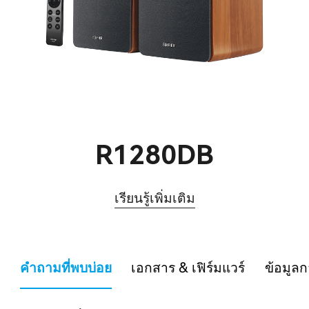
R1280DB
เรียนรู้เพิ่มเติม
คำถามที่พบบ่อย
เอกสาร & เฟิร์มแวร์
ข้อมูลก