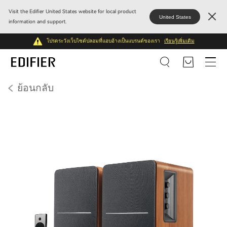
Visit the Edifier United States website for local product
United States
information and support.
โปรดระวังเว็บไซต์ปลอมที่แอบอ้างเป็นแบรนด์ของเรา
เรียนรู้เพิ่มเติม
ย้อนกลับ