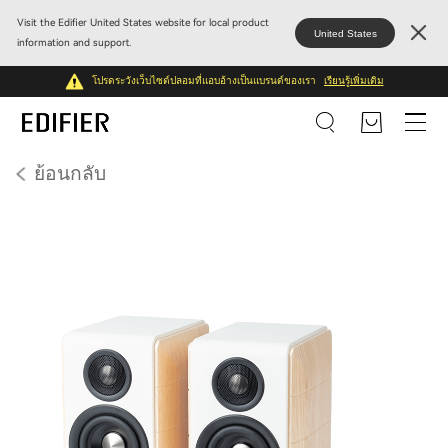
Visit the Edifier United States website for local product
United States
information and support.
โปรดระวังเว็บไซต์ปลอมที่แอบอ้างเป็นแบรนด์ของเรา
เรียนรู้เพิ่มเติม
ย้อนกลับ