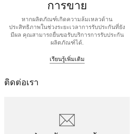
การขาย
หากผลิตภัณฑ์เกิดความล้มเหลวด้าน
ประสิทธิภาพในช่วงระยะเวลาการรับประกันที่ยัง
มีผล คุณสามารถยื่นขอรับบริการการรับประกัน
ผลิตภัณฑ์ได้.
เรียนรู้เพิ่มเติม
ติดต่อเรา