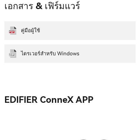
เอกสาร & เฟิร์มแวร์
คู่มือผู้ใช้
ไดรเวอร์สำหรับ Windows
EDIFIER ConneX APP