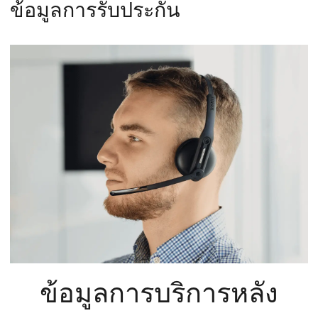
ข้อมูลการรับประกัน
ข้อมูลการบริการหลัง