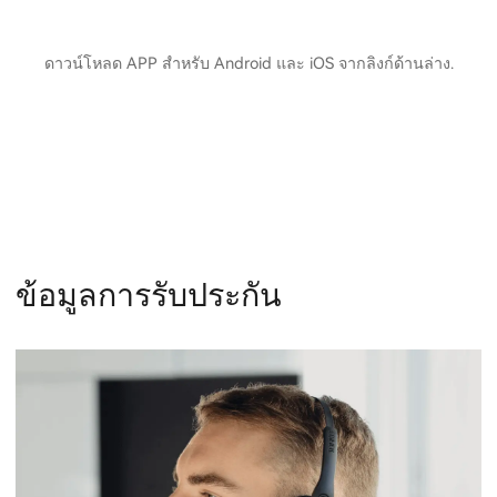
ดาวน์โหลด APP สำหรับ Android และ iOS จากลิงก์ด้านล่าง.
ข้อมูลการรับประกัน