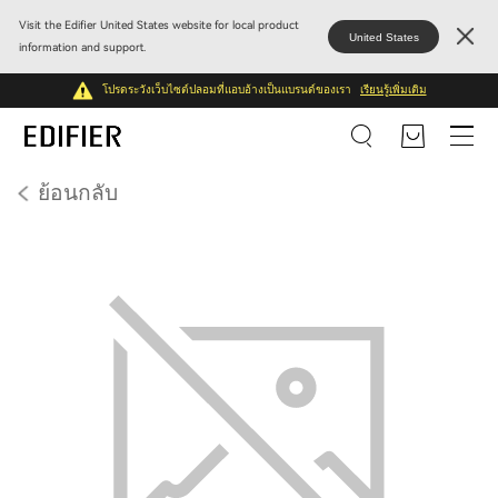
Visit the Edifier United States website for local product
United States
information and support.
โปรดระวังเว็บไซต์ปลอมที่แอบอ้างเป็นแบรนด์ของเรา
เรียนรู้เพิ่มเติม
ย้อนกลับ