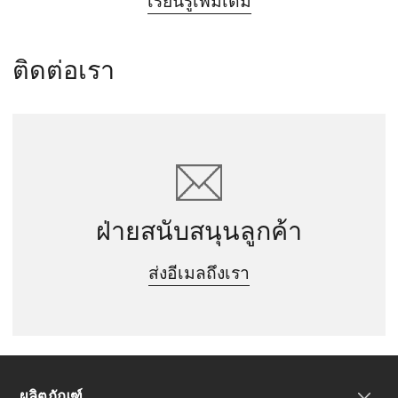
เรียนรู้เพิ่มเติม
ติดต่อเรา
ฝ่ายสนับสนุนลูกค้า
ส่งอีเมลถึงเรา
ผลิตภัณฑ์