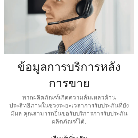
ข้อมูลการบริการหลัง
การขาย
หากผลิตภัณฑ์เกิดความล้มเหลวด้าน
ประสิทธิภาพในช่วงระยะเวลาการรับประกันที่ยัง
มีผล คุณสามารถยื่นขอรับบริการการรับประกัน
ผลิตภัณฑ์ได้.