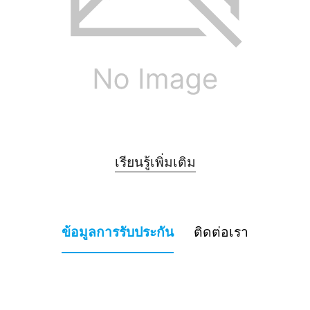
เรียนรู้เพิ่มเติม
ข้อมูลการรับประกัน
ติดต่อเรา