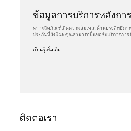
ข้อมูลการบริการหลังกา
หากผลิตภัณฑ์เกิดความล้มเหลวด้านประสิทธิภา
ประกันที่ยังมีผล คุณสามารถยื่นขอรับบริการการร
เรียนรู้เพิ่มเติม
ติดต่อเรา