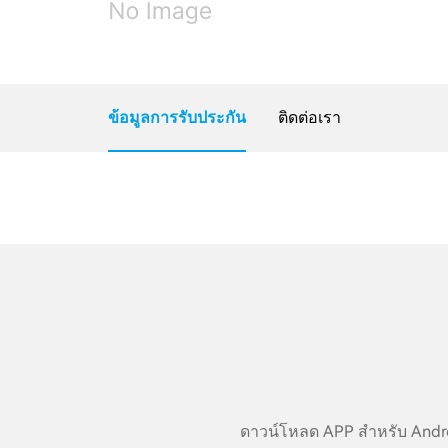
ข้อมูลการรับประกัน
ติดต่อเรา
ดาวน์โหลด APP สำหรับ Androi