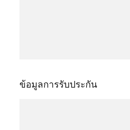
ข้อมูลการรับประกัน