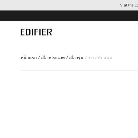
Visit the 
หน้าแรก
เลือกประเภท
เลือกรุ่น
การสนับสนุน