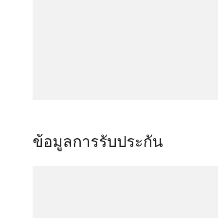
ข้อมูลการรับประกัน