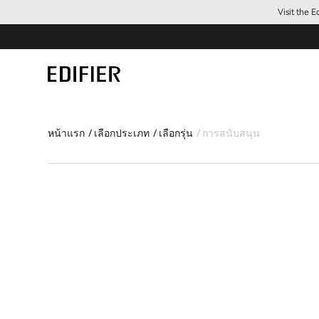
Visit the 
หน้าแรก
เลือกประเภท
เลือกรุ่น
การสนับสนุน