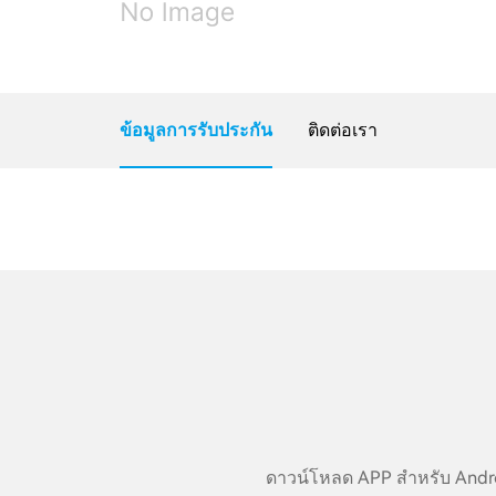
ข้อมูลการรับประกัน
ติดต่อเรา
ดาวน์โหลด APP สำหรับ Androi