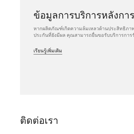
ข้อมูลการบริการหลังกา
หากผลิตภัณฑ์เกิดความล้มเหลวด้านประสิทธิภา
ประกันที่ยังมีผล คุณสามารถยื่นขอรับบริการการร
เรียนรู้เพิ่มเติม
ติดต่อเรา