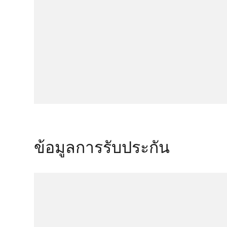
ข้อมูลการรับประกัน