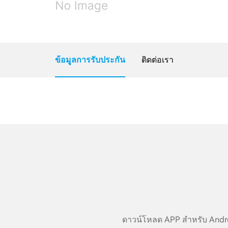
ข้อมูลการรับประกัน
ติดต่อเรา
ดาวน์โหลด APP สำหรับ Androi