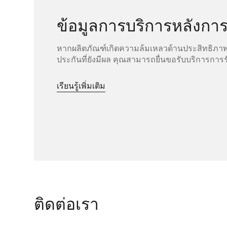
ข้อมูลการบริการหลังกา
หากผลิตภัณฑ์เกิดความล้มเหลวด้านประสิทธิภา
ประกันที่ยังมีผล คุณสามารถยื่นขอรับบริการการร
เรียนรู้เพิ่มเติม
ติดต่อเรา