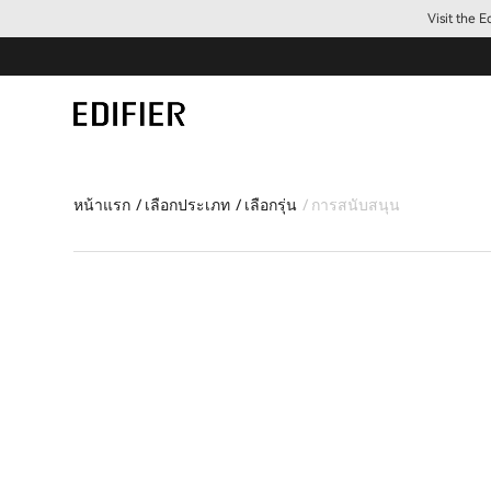
Visit the 
หน้าแรก
เลือกประเภท
เลือกรุ่น
การสนับสนุน