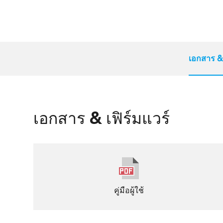
เอกสาร & 
เอกสาร & เฟิร์มแวร์
คู่มือผู้ใช้