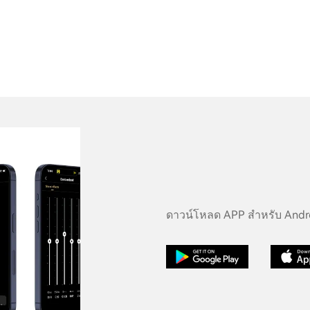
ดาวน์โหลด APP สำหรับ Androi