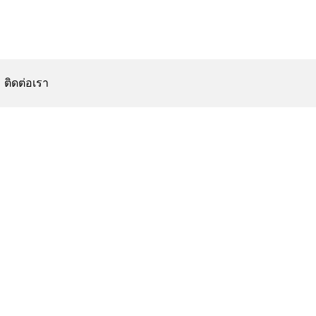
ติดต่อเรา