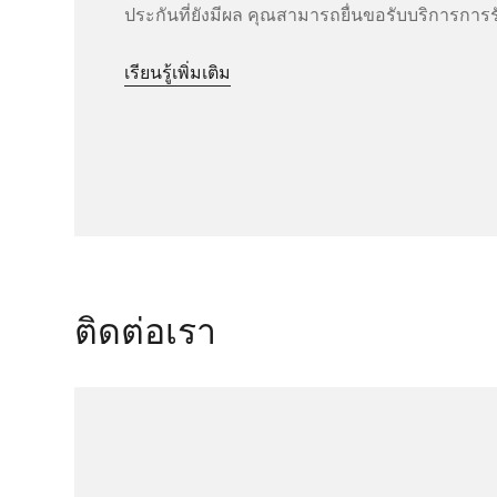
ประกันที่ยังมีผล คุณสามารถยื่นขอรับบริการการร
เรียนรู้เพิ่มเติม
ติดต่อเรา