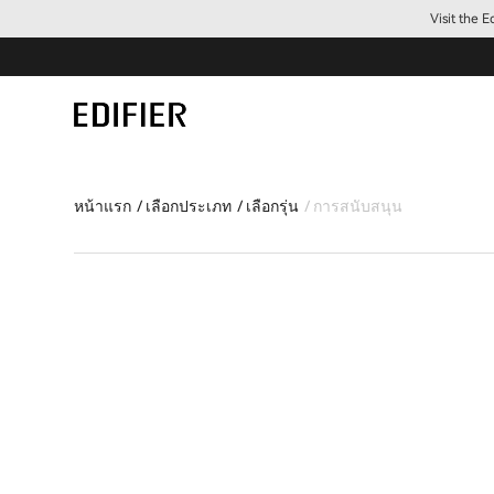
Visit the 
หน้าแรก
เลือกประเภท
เลือกรุ่น
การสนับสนุน