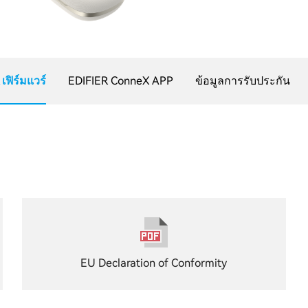
เฟิร์มแวร์
EDIFIER ConneX APP
ข้อมูลการรับประกัน
EU Declaration of Conformity