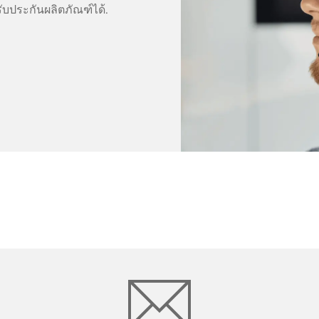
ับประกันผลิตภัณฑ์ได้.