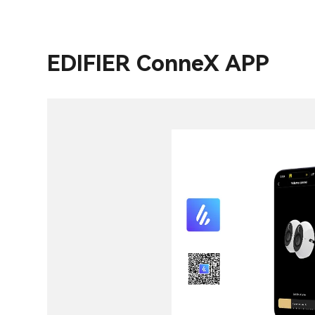
EDIFIER ConneX APP