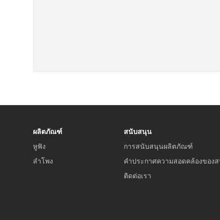
ผลิตภัณฑ์
สนับสนุน
หูฟัง
การสนับสนุนผลิตภัณฑ์
ลำโพง
คำประกาศความสอดคล้องของส
ติดต่อเรา