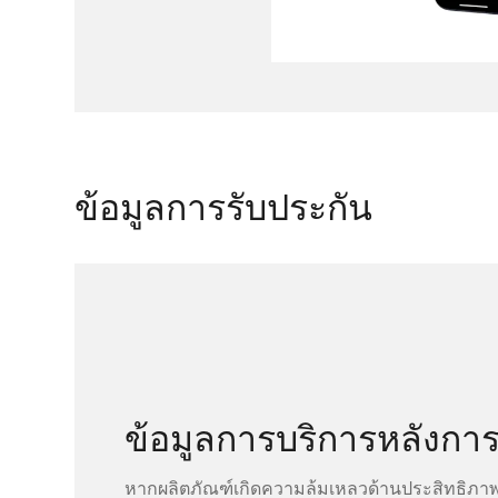
ข้อมูลการรับประกัน
ข้อมูลการบริการหลังกา
หากผลิตภัณฑ์เกิดความล้มเหลวด้านประสิทธิภา