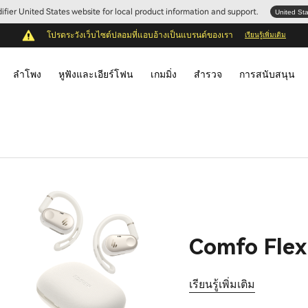
Edifier United States website for local product information and support.
United St
โปรดระวังเว็บไซต์ปลอมที่แอบอ้างเป็นแบรนด์ของเรา
เรียนรู้เพิ่มเติม
ลำโพง
หูฟังและเอียร์โฟน
เกมมิ่ง
สำรวจ
การสนับสนุน
Comfo Flex
เรียนรู้เพิ่มเติม