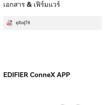
เอกสาร & เฟิร์มแวร์
คู่มือผู้ใช้
EDIFIER ConneX APP