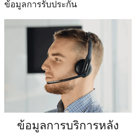
ข้อมูลการรับประกัน
ข้อมูลการบริการหลัง