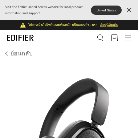
Visit the Edifier United States website for local product
United States
information and support.
โปรดระวังเว็บไซต์ปลอมที่แอบอ้างเป็นแบรนด์ของเรา
เรียนรู้เพิ่มเติม
ย้อนกลับ