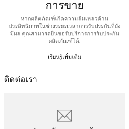
การขาย
หากผลิตภัณฑ์เกิดความล้มเหลวด้าน
ประสิทธิภาพในช่วงระยะเวลาการรับประกันที่ยัง
มีผล คุณสามารถยื่นขอรับบริการการรับประกัน
ผลิตภัณฑ์ได้.
เรียนรู้เพิ่มเติม
ติดต่อเรา