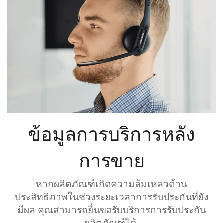
ข้อมูลการบริการหลัง
การขาย
หากผลิตภัณฑ์เกิดความล้มเหลวด้าน
ประสิทธิภาพในช่วงระยะเวลาการรับประกันที่ยัง
มีผล คุณสามารถยื่นขอรับบริการการรับประกัน
ผลิตภัณฑ์ได้.