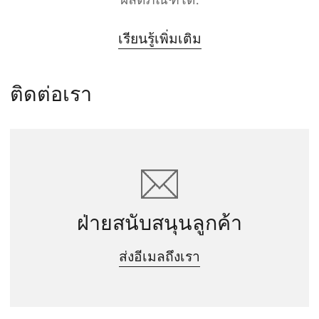
เรียนรู้เพิ่มเติม
ติดต่อเรา
ฝ่ายสนับสนุนลูกค้า
ส่งอีเมลถึงเรา