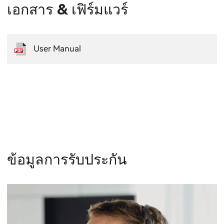
เอกสาร & เฟิร์มแวร์
User Manual
ข้อมูลการรับประกัน