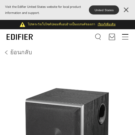
Visit the Edifier United States website for local product
United States
information and support.
โปรดระวังเว็บไซต์ปลอมที่แอบอ้างเป็นแบรนด์ของเรา
เรียนรู้เพิ่มเติม
ย้อนกลับ