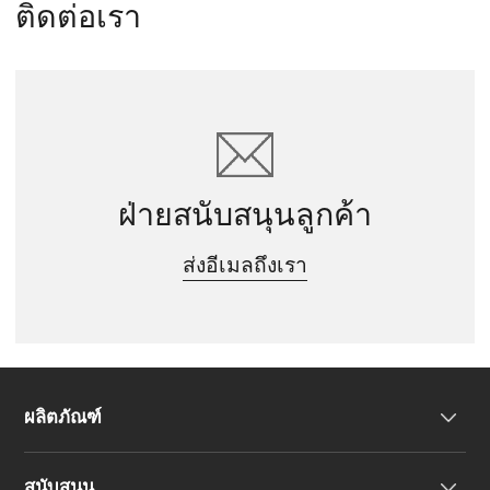
ติดต่อเรา
ฝ่ายสนับสนุนลูกค้า
ส่งอีเมลถึงเรา
ผลิตภัณฑ์
สนับสนุน