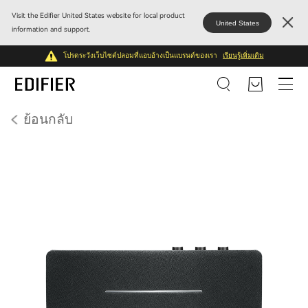
Visit the Edifier United States website for local product
United States
information and support.
โปรดระวังเว็บไซต์ปลอมที่แอบอ้างเป็นแบรนด์ของเรา
เรียนรู้เพิ่มเติม
ย้อนกลับ