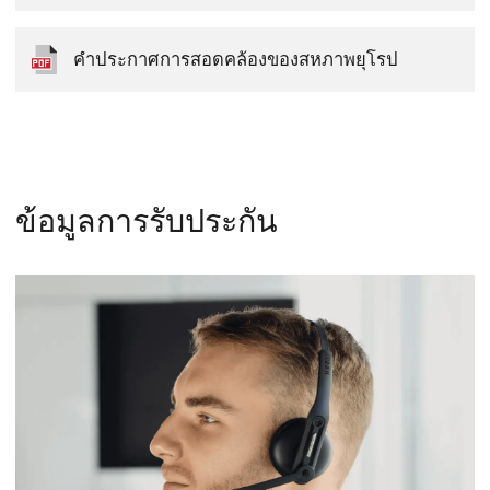
คำประกาศการสอดคล้องของสหภาพยุโรป
ข้อมูลการรับประกัน