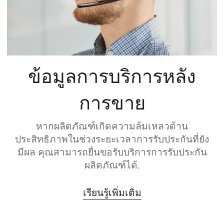
ข้อมูลการบริการหลัง
การขาย
หากผลิตภัณฑ์เกิดความล้มเหลวด้าน
ประสิทธิภาพในช่วงระยะเวลาการรับประกันที่ยัง
มีผล คุณสามารถยื่นขอรับบริการการรับประกัน
ผลิตภัณฑ์ได้.
เรียนรู้เพิ่มเติม