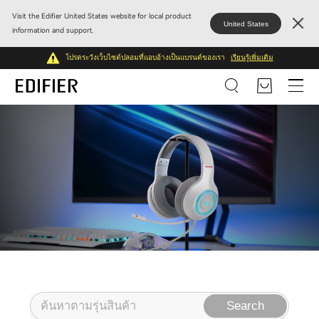
Visit the Edifier United States website for local product
United States
information and support.
โปรดระวังเว็บไซต์ปลอมที่แอบอ้างเป็นแบรนด์ของเรา
เรียนรู้เพิ่มเติม
Search