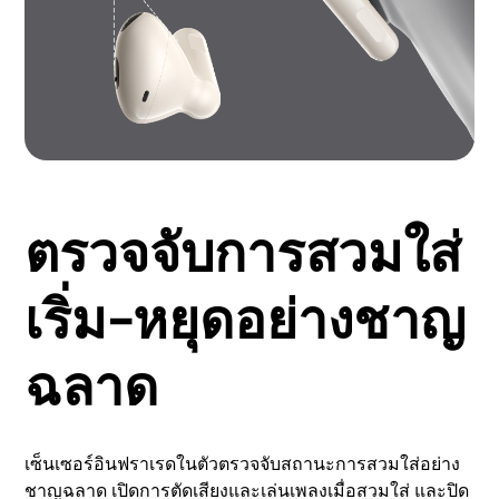
ตรวจจับการสวมใส่
เริ่ม-หยุดอย่างชาญ
ฉลาด
เซ็นเซอร์อินฟราเรดในตัวตรวจจับสถานะการสวมใส่อย่าง
ชาญฉลาด เปิดการตัดเสียงและเล่นเพลงเมื่อสวมใส่ และปิด