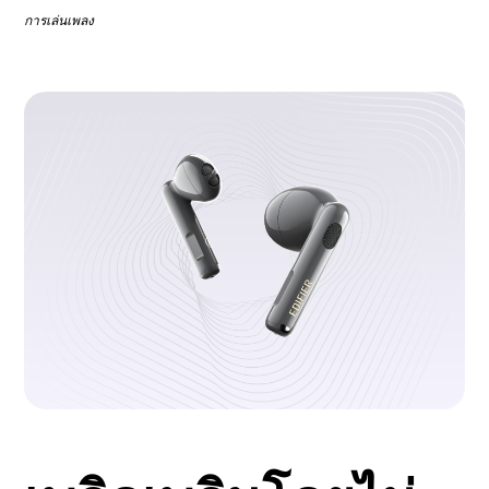
การเล่นเพลง