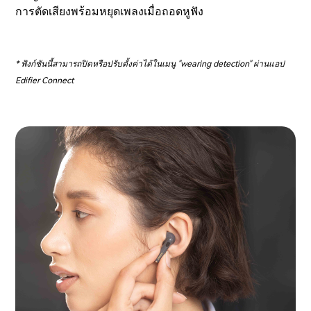
การตัดเสียงพร้อมหยุดเพลงเมื่อถอดหูฟัง
* ฟังก์ชันนี้สามารถปิดหรือปรับตั้งค่าได้ในเมนู "wearing detection" ผ่านแอป
Edifier Connect