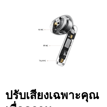
ปรับเสียงเฉพาะคุณ