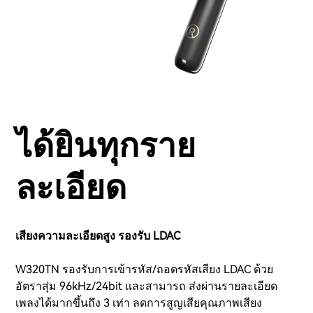
ได้ยินทุกราย
ละเอียด
เสียงความละเอียดสูง รองรับ LDAC
W320TN รองรับการเข้ารหัส/ถอดรหัสเสียง LDAC ด้วย
อัตราสุ่ม 96kHz/24bit และสามารถ ส่งผ่านรายละเอียด
เพลงได้มากขึ้นถึง 3 เท่า ลดการสูญเสียคุณภาพเสียง