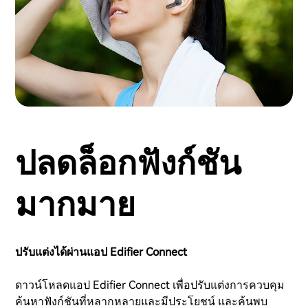
ปลดล็อกฟังก์ชัน
มากมาย
ปรับแต่งได้ผ่านแอป Edifier Connect
ดาวน์โหลดแอป Edifier Connect เพื่อปรับแต่งการควบคุม
ค้นหาฟังก์ชันที่หลากหลายและมีประโยชน์ และค้นพบ