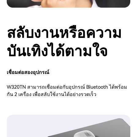
สลับงานหรือความ
บันเทิงได้ตามใจ
เชื่อมต่อสองอุปกรณ์
W320TN สามารถเชื่อมต่อกับอุปกรณ์ Bluetooth ได้พร้อม
กัน 2 เครื่อง เพื่อสลับใช้งานได้อย่างรวดเร็ว