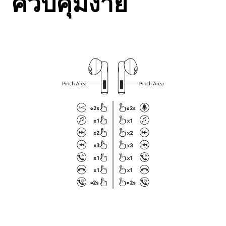
ควบคุมง่าย