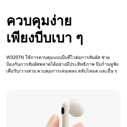
ควบคุมง่าย
เพียงบีบเบา ๆ
W320TN ใช้การควบคุมแบบบีบที่ไวต่อการสัมผัส ช่วย
ป้องกันการสัมผัสพลาดได้อย่างมีประสิทธิภาพ บีบก้านหูฟัง
เพื่อรับ/วางสาย ควบคุมการเล่นเพลง สลับโหมด และอื่น ๆ