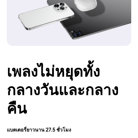
เพลงไม่หยุดทั้ง
กลางวันและกลาง
คืน
แบตเตอรี่ยาวนาน 27.5 ชั่วโมง