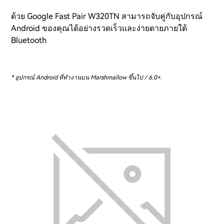
ด้วย Google Fast Pair W320TN สามารถจับคู่กับอุปกรณ์
Android ของคุณได้อย่างรวดเร็วและง่ายดายภายใต้
Bluetooth
* อุปกรณ์ Android ที่ทำงานบน Marshmallow ขึ้นไป / 6.0+.