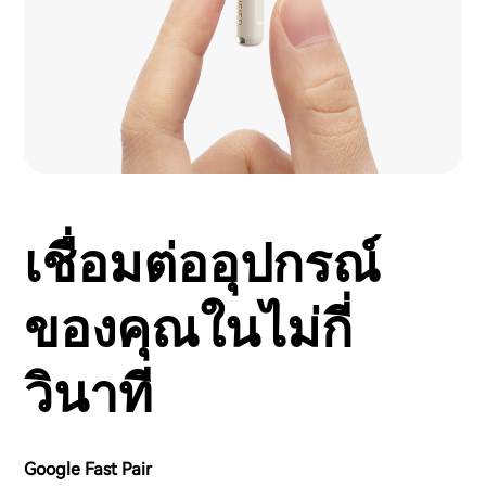
เชื่อมต่ออุปกรณ์
ของคุณในไม่กี่
วินาที
Google Fast Pair