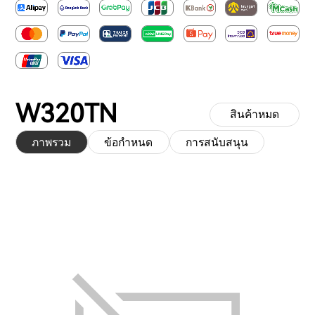
W320TN
สินค้าหมด
ภาพรวม
ข้อกำหนด
การสนับสนุน