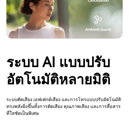
ระบบ AI แบบปรับ
อัตโนมัติหลายมิติ
ระบบตัดเสียง เอฟเฟกต์เสียง และการโทรแบบปรับอัตโนมัติ
ทรงพลังยิ่งขึ้นทั้งการตัดเสียง คุณภาพเสียง และการสื่อสาร
ที่ใสชัดเป็นพิเศษ