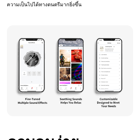
ความเป็นไปได้ทางดนตรีมากยิ่งขึ้น