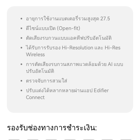
อายุการใช้งานแบตเตอรี่รวมสูงสุด 27.5
ดีไซน์แบบเปิด (Open-fit)
ตัดเสียงรบกวนแบบแอคทีฟปรับอัตโนมัติ
ได้รับการรับรอง Hi-Resolution และ Hi-Res
Wireless
การตัดเสียงรบกวนสภาพแวดล้อมด้วย AI แบบ
ปรับอัตโนมัติ
ตรวจจับการสวมใส่
ปรับแต่งได้หลากหลายผ่านแอป Edifier
Connect
รองรับช่องทางการชำระเงิน: