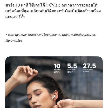
ชาร์จ 10 นาที ใช้งานได้ 1 ชั่วโมง ลดเวลาการรอคอยให้
เหลือน้อยที่สุด เพลิดเพลินได้ตลอดวันโดยไม่ต้องกังวลเรื่อง
แบตเตอรี่ต่ำ
* ระยะเวลาเล่นอาจแตกต่างกันไปตามสภาพแวดล้อม ระดับเสียง และแหล่ง
สัญญาณเสียง