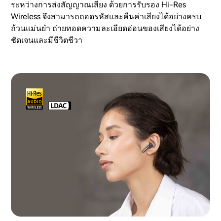
ระหว่างการส่งสัญญาณเสียง ด้วยการรับรอง Hi-Res
Wireless จึงสามารถถอดรหัสและคืนค่าเสียงได้อย่างครบ
ถ้วนแม่นยำ ถ่ายทอดความละเอียดอ่อนของเสียงได้อย่าง
ชัดเจนและมีชีวิตชีวา