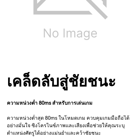
เคล็ดลับสู่ชัยชนะ
ความหน่วงต่ำ 80ms สำหรับการเล่นเกม
ความหน่วงต่ำสุด 80ms ในโหมดเกม ควบคุมเกมมือถือได้
อย่างมั่นใจ ซิงโครไนซ์ภาพและเสียงเพื่อช่วยให้คุณระบุ
ตำแหน่งศัตรูได้อย่างแม่นยำและคว้าชัยชนะ