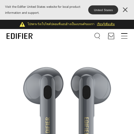
Visit the Edifier United States website for local product
United States
information and support.
โปรดระวังเว็บไซต์ปลอมที่แอบอ้างเป็นแบรนด์ของเรา
เรียนรู้เพิ่มเติม