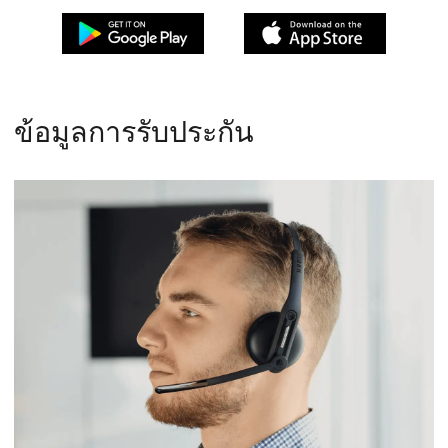
ข้อมูลการรับประกัน