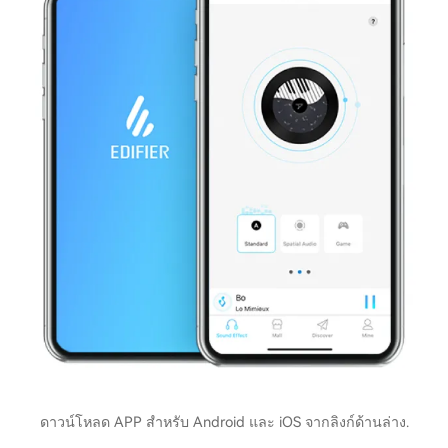
ดาวน์โหลด APP สำหรับ Android และ iOS จากลิงก์ด้านล่าง.