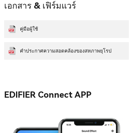
เอกสาร & เฟิร์มแวร์
คู่มือผู้ใช้
คำประกาศความสอดคล้องของสหภาพยุโรป
EDIFIER Connect APP