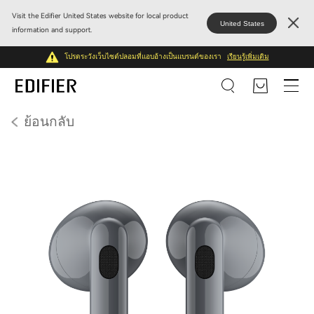
Visit the Edifier United States website for local product
United States
information and support.
โปรดระวังเว็บไซต์ปลอมที่แอบอ้างเป็นแบรนด์ของเรา
เรียนรู้เพิ่มเติม
ย้อนกลับ