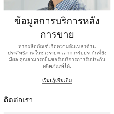
ข้อมูลการบริการหลัง
การขาย
หากผลิตภัณฑ์เกิดความล้มเหลวด้าน
ประสิทธิภาพในช่วงระยะเวลาการรับประกันที่ยัง
มีผล คุณสามารถยื่นขอรับบริการการรับประกัน
ผลิตภัณฑ์ได้.
เรียนรู้เพิ่มเติม
ติดต่อเรา